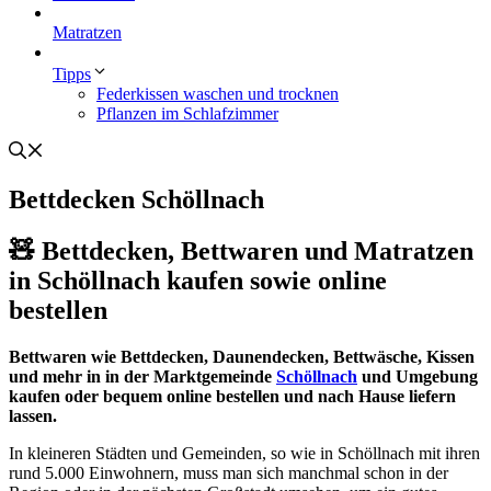
Matratzen
Tipps
Federkissen waschen und trocknen
Pflanzen im Schlafzimmer
Bettdecken Schöllnach
🧸 Bettdecken, Bettwaren und Matratzen
in Schöllnach kaufen sowie online
bestellen
Bettwaren wie Bettdecken, Daunendecken, Bettwäsche, Kissen
und mehr in in der Marktgemeinde
Schöllnach
und Umgebung
kaufen oder bequem online bestellen und nach Hause liefern
lassen.
In kleineren Städten und Gemeinden, so wie in Schöllnach mit ihren
rund 5.000 Einwohnern, muss man sich manchmal schon in der