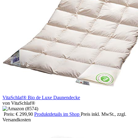
VitaSchlaf® Bio de Luxe Daunendecke
von VitaSchlaf®
Preis: € 299,90
Produktdetails im Shop
Preis inkl. MwSt., zzgl.
Versandkosten