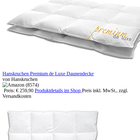
Hanskruchen Premium de Luxe Daunendecke
von Hanskruchen
Preis: € 259,90
Produktdetails im Shop
Preis inkl. MwSt., zzgl.
Versandkosten