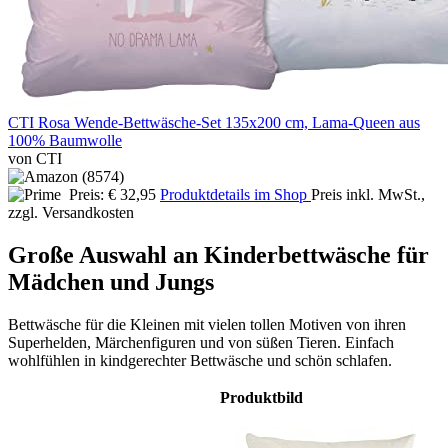
CTI Rosa Wende-Bettwäsche-Set 135x200 cm, Lama-Queen aus
100% Baumwolle
von CTI
Preis: € 32,95
Produktdetails im Shop
Preis inkl. MwSt.,
zzgl. Versandkosten
Große Auswahl an Kinderbettwäsche für
Mädchen und Jungs
Bettwäsche für die Kleinen mit vielen tollen Motiven von ihren
Superhelden, Märchenfiguren und von süßen Tieren. Einfach
wohlfühlen in kindgerechter Bettwäsche und schön schlafen.
Produktbild