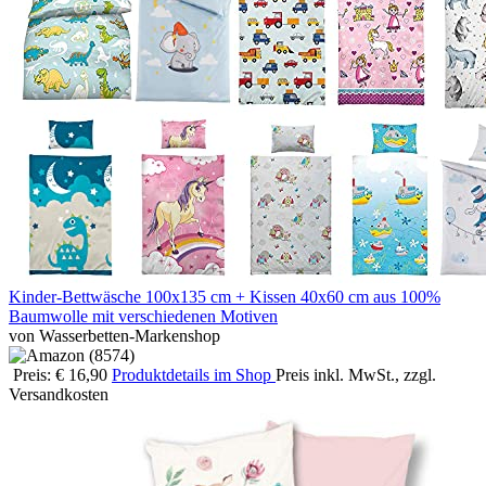
Kinder-Bettwäsche 100x135 cm + Kissen 40x60 cm aus 100%
Baumwolle mit verschiedenen Motiven
von Wasserbetten-Markenshop
Preis: € 16,90
Produktdetails im Shop
Preis inkl. MwSt., zzgl.
Versandkosten