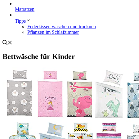
Matratzen
Tipps
Federkissen waschen und trocknen
Pflanzen im Schlafzimmer
Bettwäsche für Kinder