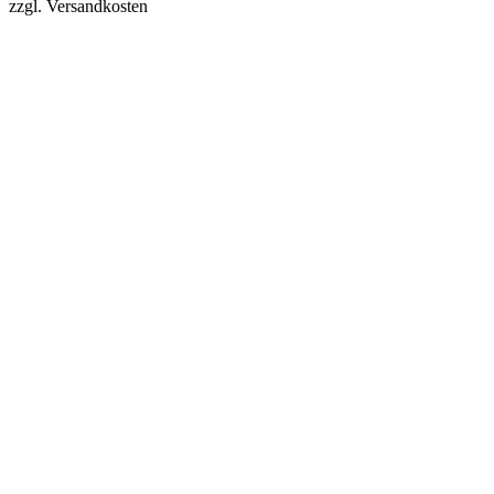
zzgl. Versandkosten