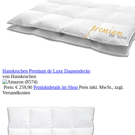
Hanskruchen Premium de Luxe Daunendecke
von Hanskruchen
Preis: € 259,90
Produktdetails im Shop
Preis inkl. MwSt., zzgl.
Versandkosten