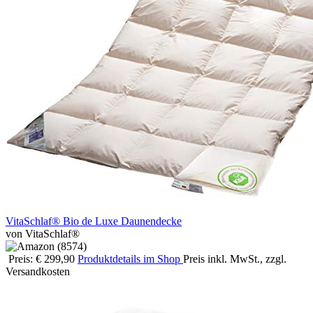
VitaSchlaf® Bio de Luxe Daunendecke
von VitaSchlaf®
Preis: € 299,90
Produktdetails im Shop
Preis inkl. MwSt., zzgl.
Versandkosten