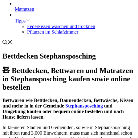
Matratzen
Tipps
Federkissen waschen und trocknen
Pflanzen im Schlafzimmer
Bettdecken Stephansposching
🧸 Bettdecken, Bettwaren und Matratzen
in Stephansposching kaufen sowie online
bestellen
Bettwaren wie Bettdecken, Daunendecken, Bettwäsche, Kissen
und mehr in in der Gemeinde
Stephansposching
und
Umgebung kaufen oder bequem online bestellen und nach
Hause liefern lassen.
In kleineren Städten und Gemeinden, so wie in Stephansposching
mit ihren rund 3.000 Einwohnern, muss man sich manchmal schon