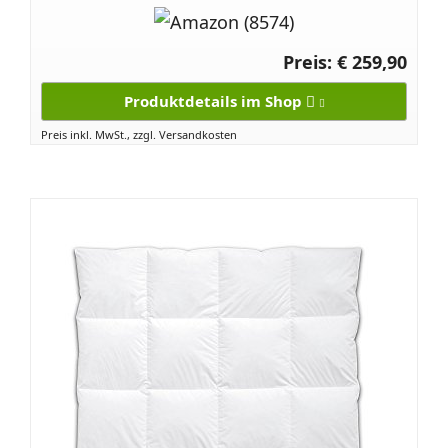
Preis: € 259,90
Produktdetails im Shop
Preis inkl. MwSt., zzgl. Versandkosten