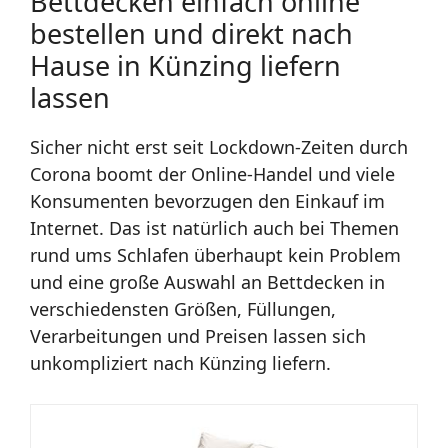
Bettdecken einfach online
bestellen und direkt nach
Hause in Künzing liefern
lassen
Sicher nicht erst seit Lockdown-Zeiten durch
Corona boomt der Online-Handel und viele
Konsumenten bevorzugen den Einkauf im
Internet. Das ist natürlich auch bei Themen
rund ums Schlafen überhaupt kein Problem
und eine große Auswahl an Bettdecken in
verschiedensten Größen, Füllungen,
Verarbeitungen und Preisen lassen sich
unkompliziert nach Künzing liefern.