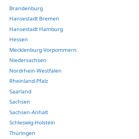
Brandenburg
Hansestadt Bremen
Hansestadt Hamburg
Hessen
Mecklenburg-Vorpommern
Niedersachsen
Nordrhein-Westfalen
Rheinland-Pfalz
Saarland
Sachsen
Sachsen-Anhalt
Schleswig-Holstein
Thüringen