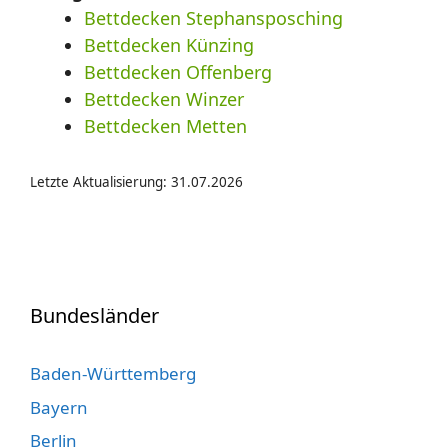
Bettdecken Stephansposching
Bettdecken Künzing
Bettdecken Offenberg
Bettdecken Winzer
Bettdecken Metten
Letzte Aktualisierung: 31.07.2026
Bundesländer
Baden-Württemberg
Bayern
Berlin