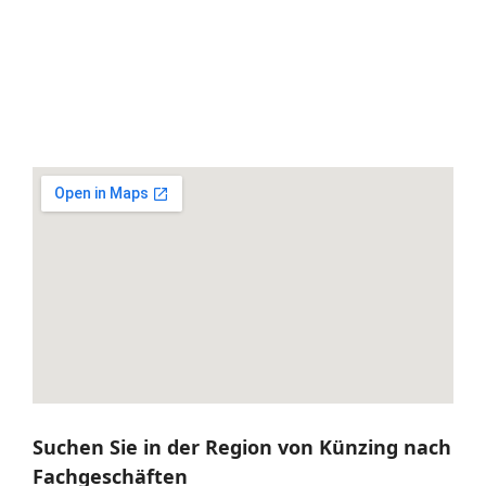
Suchen Sie in der Region von Künzing nach
Fachgeschäften