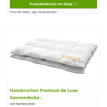
Produktdetails im Shop
Preis inkl. MwSt., zzgl. Versandkosten
Hanskruchen Premium de Luxe
Daunendecke
von Hanskruchen