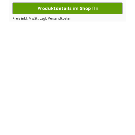
Produktdetails im Shop
Preis inkl. MwSt., zzgl. Versandkosten