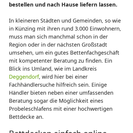
bestellen und nach Hause liefern lassen.
In kleineren Städten und Gemeinden, so wie
in Künzing mit ihren rund 3.000 Einwohnern,
muss man sich manchmal schon in der
Region oder in der nächsten Großstadt
umsehen, um ein gutes Bettenfachgeschäft
mit kompetenter Beratung zu finden. Ein
Blick ins Umland, wie im Landkreis
Deggendorf
, wird hier bei einer
Fachhändlersuche hilfreich sein. Einige
Händler bieten neben einer umfassenden
Beratung sogar die Möglichkeit eines
Probeleschlafens mit einer hochwertigen
Bettdecke an.