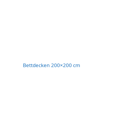
Bettdecken 200×200 cm