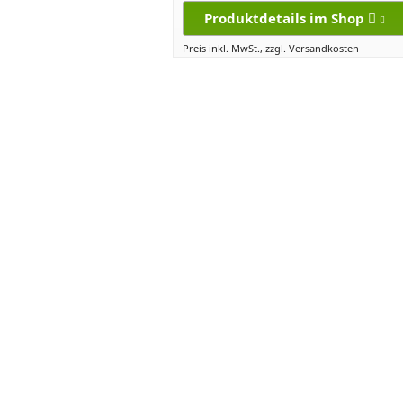
Produktdetails im Shop
Preis inkl. MwSt., zzgl. Versandkosten