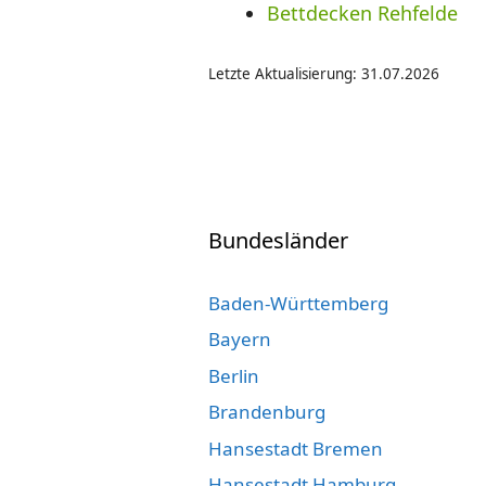
Bettdecken Rehfelde
Letzte Aktualisierung: 31.07.2026
Bundesländer
Baden-Württemberg
Bayern
Berlin
Brandenburg
Hansestadt Bremen
Hansestadt Hamburg