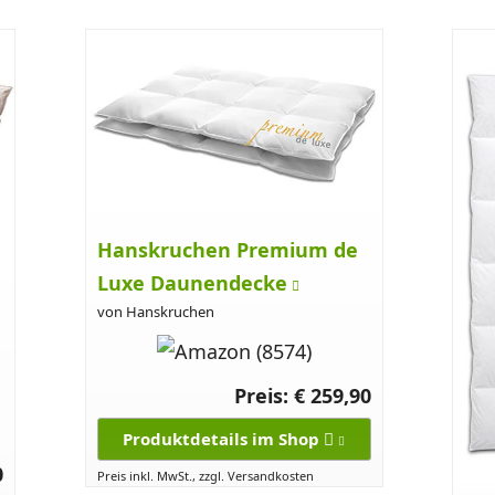
Hanskruchen Premium de
Luxe Daunendecke
von Hanskruchen
Preis: € 259,90
Produktdetails im Shop
0
Preis inkl. MwSt., zzgl. Versandkosten