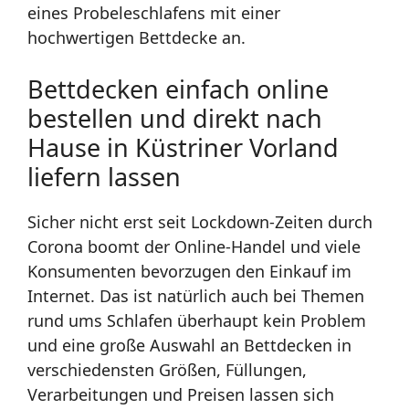
eines Probeleschlafens mit einer
hochwertigen Bettdecke an.
Bettdecken einfach online
bestellen und direkt nach
Hause in Küstriner Vorland
liefern lassen
Sicher nicht erst seit Lockdown-Zeiten durch
Corona boomt der Online-Handel und viele
Konsumenten bevorzugen den Einkauf im
Internet. Das ist natürlich auch bei Themen
rund ums Schlafen überhaupt kein Problem
und eine große Auswahl an Bettdecken in
verschiedensten Größen, Füllungen,
Verarbeitungen und Preisen lassen sich