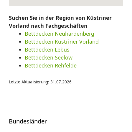
Suchen Sie in der Region von Küstriner
Vorland nach Fachgeschäften
Bettdecken Neuhardenberg
Bettdecken Küstriner Vorland
Bettdecken Lebus
Bettdecken Seelow
Bettdecken Rehfelde
Letzte Aktualisierung: 31.07.2026
Bundesländer