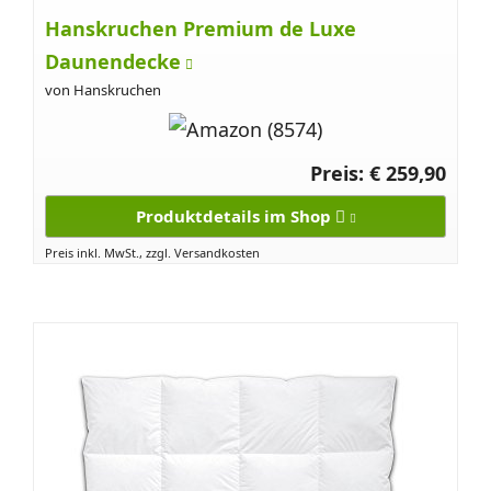
Hanskruchen Premium de Luxe
Daunendecke
von Hanskruchen
Preis: € 259,90
Produktdetails im Shop
Preis inkl. MwSt., zzgl. Versandkosten