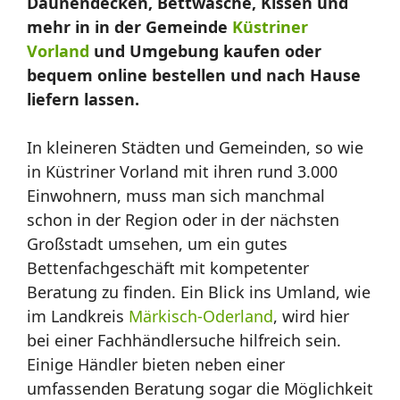
Daunendecken, Bettwäsche, Kissen und
mehr in in der Gemeinde
Küstriner
Vorland
und Umgebung kaufen oder
bequem online bestellen und nach Hause
liefern lassen.
In kleineren Städten und Gemeinden, so wie
in Küstriner Vorland mit ihren rund 3.000
Einwohnern, muss man sich manchmal
schon in der Region oder in der nächsten
Großstadt umsehen, um ein gutes
Bettenfachgeschäft mit kompetenter
Beratung zu finden. Ein Blick ins Umland, wie
im Landkreis
Märkisch-Oderland
, wird hier
bei einer Fachhändlersuche hilfreich sein.
Einige Händler bieten neben einer
umfassenden Beratung sogar die Möglichkeit