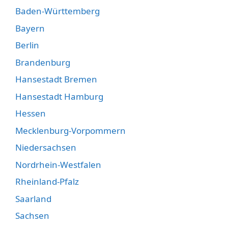
Baden-Württemberg
Bayern
Berlin
Brandenburg
Hansestadt Bremen
Hansestadt Hamburg
Hessen
Mecklenburg-Vorpommern
Niedersachsen
Nordrhein-Westfalen
Rheinland-Pfalz
Saarland
Sachsen