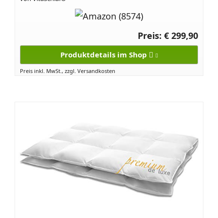
Preis: € 299,90
Produktdetails im Shop
Preis inkl. MwSt., zzgl. Versandkosten