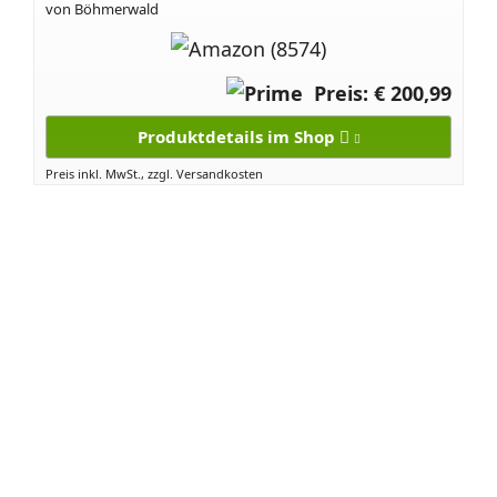
von Böhmerwald
Preis: € 200,99
Produktdetails im Shop
Preis inkl. MwSt., zzgl. Versandkosten