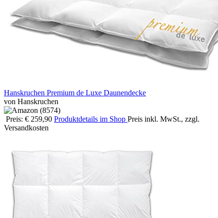
Hanskruchen Premium de Luxe Daunendecke
von Hanskruchen
Preis: € 259,90
Produktdetails im Shop
Preis inkl. MwSt., zzgl.
Versandkosten