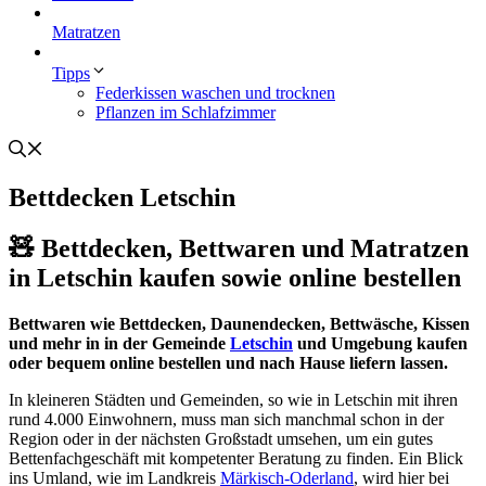
Matratzen
Tipps
Federkissen waschen und trocknen
Pflanzen im Schlafzimmer
Bettdecken Letschin
🧸 Bettdecken, Bettwaren und Matratzen
in Letschin kaufen sowie online bestellen
Bettwaren wie Bettdecken, Daunendecken, Bettwäsche, Kissen
und mehr in in der Gemeinde
Letschin
und Umgebung kaufen
oder bequem online bestellen und nach Hause liefern lassen.
In kleineren Städten und Gemeinden, so wie in Letschin mit ihren
rund 4.000 Einwohnern, muss man sich manchmal schon in der
Region oder in der nächsten Großstadt umsehen, um ein gutes
Bettenfachgeschäft mit kompetenter Beratung zu finden. Ein Blick
ins Umland, wie im Landkreis
Märkisch-Oderland
, wird hier bei