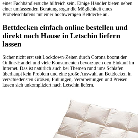
einer Fachhändlersuche hilfreich sein. Einige Händler bieten neben
einer umfassenden Beratung sogar die Möglichkeit eines
Probeleschlafens mit einer hochwertigen Bettdecke an.
Bettdecken einfach online bestellen und
direkt nach Hause in Letschin liefern
lassen
Sicher nicht erst seit Lockdown-Zeiten durch Corona boomt der
Online-Handel und viele Konsumenten bevorzugen den Einkauf im
Internet. Das ist natürlich auch bei Themen rund ums Schlafen
überhaupt kein Problem und eine große Auswahl an Bettdecken in
verschiedensten Größen, Füllungen, Verarbeitungen und Preisen
lassen sich unkompliziert nach Letschin liefern.