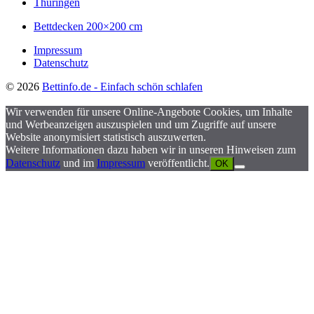
Thüringen
Bettdecken 200×200 cm
Impressum
Datenschutz
© 2026
Bettinfo.de - Einfach schön schlafen
Wir verwenden für unsere Online-Angebote Cookies, um Inhalte
und Werbeanzeigen auszuspielen und um Zugriffe auf unsere
Website anonymisiert statistisch auszuwerten.
Weitere Informationen dazu haben wir in unseren Hinweisen zum
Datenschutz
und im
Impressum
veröffentlicht.
OK