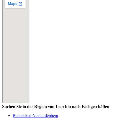
Suchen Sie in der Region von Letschin nach Fachgeschäften
Bettdecken Neuhardenberg