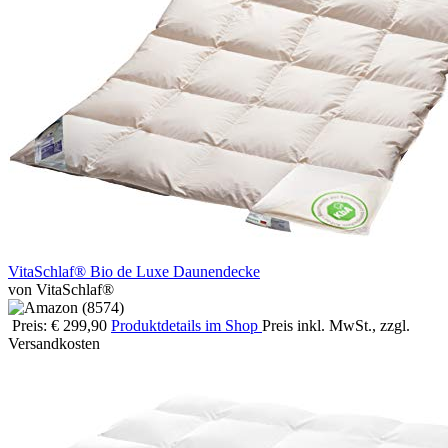
VitaSchlaf® Bio de Luxe Daunendecke
von VitaSchlaf®
Preis: € 299,90
Produktdetails im Shop
Preis inkl. MwSt., zzgl.
Versandkosten