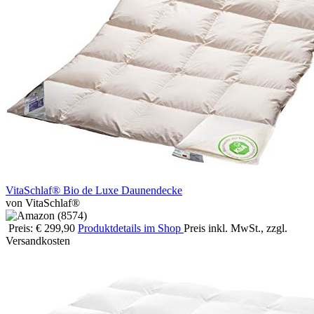
VitaSchlaf® Bio de Luxe Daunendecke
von VitaSchlaf®
Preis: € 299,90
Produktdetails im Shop
Preis inkl. MwSt., zzgl.
Versandkosten