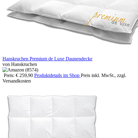
Hanskruchen Premium de Luxe Daunendecke
von Hanskruchen
Preis: € 259,90
Produktdetails im Shop
Preis inkl. MwSt., zzgl.
Versandkosten