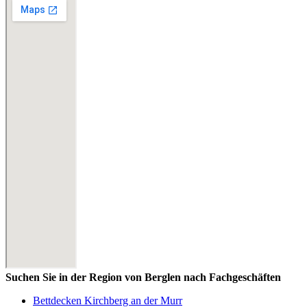
Suchen Sie in der Region von Berglen nach Fachgeschäften
Bettdecken Kirchberg an der Murr