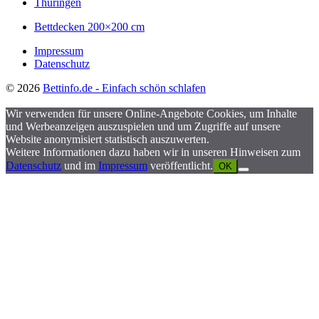
Thüringen
Bettdecken 200×200 cm
Impressum
Datenschutz
© 2026
Bettinfo.de - Einfach schön schlafen
Wir verwenden für unsere Online-Angebote Cookies, um Inhalte
und Werbeanzeigen auszuspielen und um Zugriffe auf unsere
Website anonymisiert statistisch auszuwerten.
Weitere Informationen dazu haben wir in unseren Hinweisen zum
Datenschutz
und im
Impressum
veröffentlicht.
OK