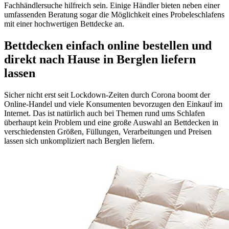
Fachhändlersuche hilfreich sein. Einige Händler bieten neben einer
umfassenden Beratung sogar die Möglichkeit eines Probeleschlafens
mit einer hochwertigen Bettdecke an.
Bettdecken einfach online bestellen und
direkt nach Hause in Berglen liefern
lassen
Sicher nicht erst seit Lockdown-Zeiten durch Corona boomt der
Online-Handel und viele Konsumenten bevorzugen den Einkauf im
Internet. Das ist natürlich auch bei Themen rund ums Schlafen
überhaupt kein Problem und eine große Auswahl an Bettdecken in
verschiedensten Größen, Füllungen, Verarbeitungen und Preisen
lassen sich unkompliziert nach Berglen liefern.