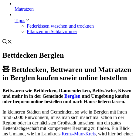
Matratzen
Tipps
Federkissen waschen und trocknen
Pflanzen im Schlafzimmer
Bettdecken Berglen
🧸 Bettdecken, Bettwaren und Matratzen
in Berglen kaufen sowie online bestellen
Bettwaren wie Bettdecken, Daunendecken, Bettwäsche, Kissen
und mehr in in der Gemeinde
Berglen
und Umgebung kaufen
oder bequem online bestellen und nach Hause liefern lassen.
In kleineren Städten und Gemeinden, so wie in Berglen mit ihren
rund 6.000 Einwohnern, muss man sich manchmal schon in der
Region oder in der nächsten Großstadt umsehen, um ein gutes
Bettenfachgeschäft mit kompetenter Beratung zu finden. Ein Blick
ins Umland, wie im Landkreis
Rems-Murr-Kreis
, wird hier bei einer