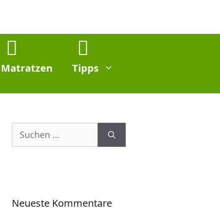
Matratzen
Tipps
Suchen
nach:
Neueste Kommentare