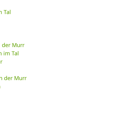
 Tal
 der Murr
 im Tal
r
n der Murr
n