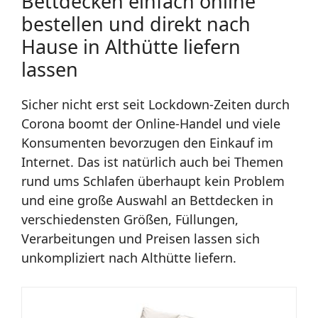
Bettdecken einfach online
bestellen und direkt nach
Hause in Althütte liefern
lassen
Sicher nicht erst seit Lockdown-Zeiten durch
Corona boomt der Online-Handel und viele
Konsumenten bevorzugen den Einkauf im
Internet. Das ist natürlich auch bei Themen
rund ums Schlafen überhaupt kein Problem
und eine große Auswahl an Bettdecken in
verschiedensten Größen, Füllungen,
Verarbeitungen und Preisen lassen sich
unkompliziert nach Althütte liefern.