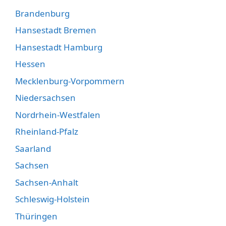
Brandenburg
Hansestadt Bremen
Hansestadt Hamburg
Hessen
Mecklenburg-Vorpommern
Niedersachsen
Nordrhein-Westfalen
Rheinland-Pfalz
Saarland
Sachsen
Sachsen-Anhalt
Schleswig-Holstein
Thüringen