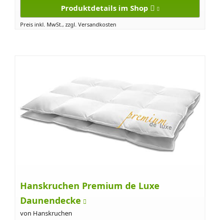
Produktdetails im Shop
Preis inkl. MwSt., zzgl. Versandkosten
Hanskruchen Premium de Luxe
Daunendecke
von Hanskruchen