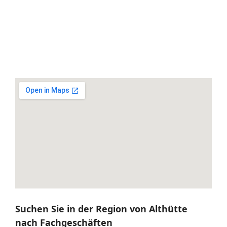
Suchen Sie in der Region von Althütte
nach Fachgeschäften