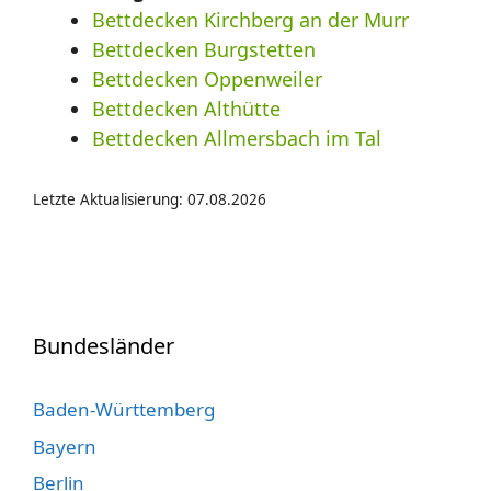
Bettdecken Kirchberg an der Murr
Bettdecken Burgstetten
Bettdecken Oppenweiler
Bettdecken Althütte
Bettdecken Allmersbach im Tal
Letzte Aktualisierung: 07.08.2026
Bundesländer
Baden-Württemberg
Bayern
Berlin