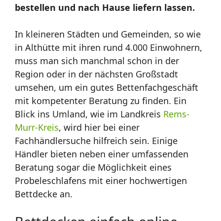
bestellen und nach Hause liefern lassen.
In kleineren Städten und Gemeinden, so wie
in Althütte mit ihren rund 4.000 Einwohnern,
muss man sich manchmal schon in der
Region oder in der nächsten Großstadt
umsehen, um ein gutes Bettenfachgeschäft
mit kompetenter Beratung zu finden. Ein
Blick ins Umland, wie im Landkreis
Rems-
Murr-Kreis
, wird hier bei einer
Fachhändlersuche hilfreich sein. Einige
Händler bieten neben einer umfassenden
Beratung sogar die Möglichkeit eines
Probeleschlafens mit einer hochwertigen
Bettdecke an.