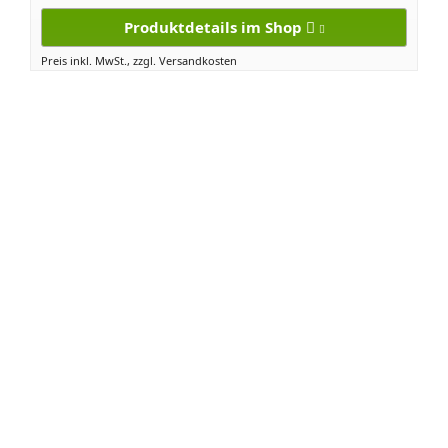
Produktdetails im Shop
Preis inkl. MwSt., zzgl. Versandkosten