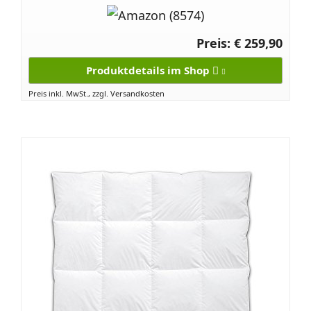
Preis: € 259,90
Produktdetails im Shop
Preis inkl. MwSt., zzgl. Versandkosten