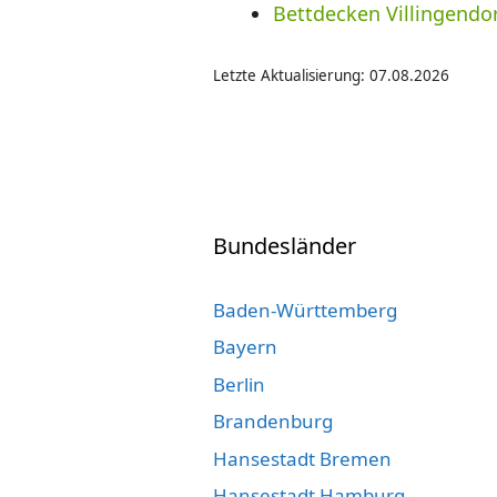
Bettdecken Villingendo
Letzte Aktualisierung: 07.08.2026
Bundesländer
Baden-Württemberg
Bayern
Berlin
Brandenburg
Hansestadt Bremen
Hansestadt Hamburg