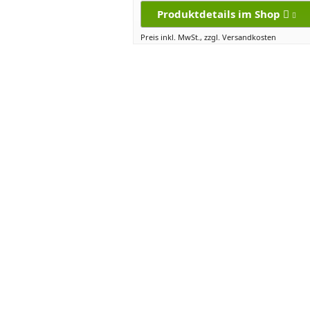
Produktdetails im Shop
Preis inkl. MwSt., zzgl. Versandkosten