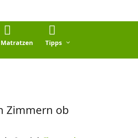
Matratzen
Tipps
in Zimmern ob