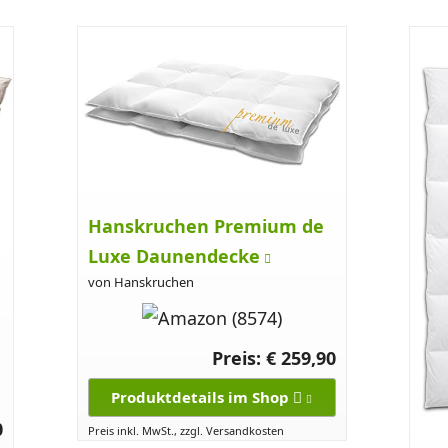
Hanskruchen Premium de
Luxe Daunendecke
von Hanskruchen
Preis: € 259,90
Produktdetails im Shop
0
Preis inkl. MwSt., zzgl. Versandkosten