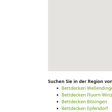
Suchen Sie in der Region v
Bettdecken Wellending
Bettdecken Fluorn-Winz
Bettdecken Bösingen
Bettdecken Epfendorf