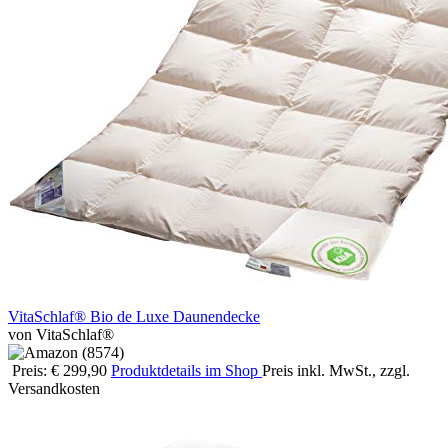
VitaSchlaf® Bio de Luxe Daunendecke
von VitaSchlaf®
Preis: € 299,90
Produktdetails im Shop
Preis inkl. MwSt., zzgl.
Versandkosten