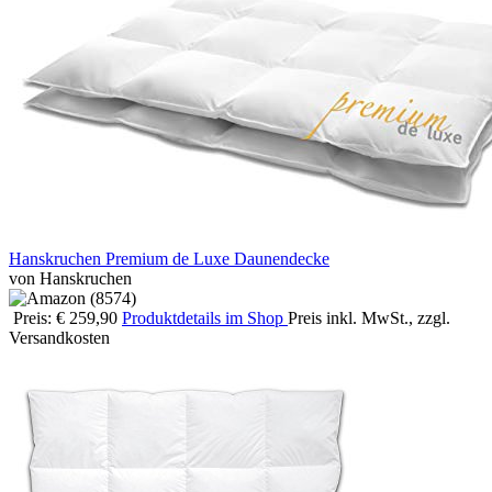
Hanskruchen Premium de Luxe Daunendecke
von Hanskruchen
Preis: € 259,90
Produktdetails im Shop
Preis inkl. MwSt., zzgl.
Versandkosten