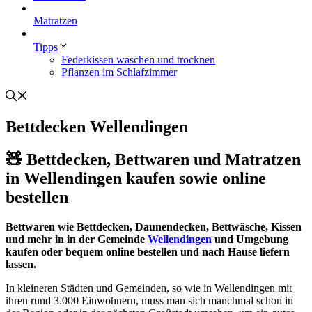
Matratzen
Tipps
Federkissen waschen und trocknen
Pflanzen im Schlafzimmer
Bettdecken Wellendingen
🧸 Bettdecken, Bettwaren und Matratzen
in Wellendingen kaufen sowie online
bestellen
Bettwaren wie Bettdecken, Daunendecken, Bettwäsche, Kissen
und mehr in in der Gemeinde
Wellendingen
und Umgebung
kaufen oder bequem online bestellen und nach Hause liefern
lassen.
In kleineren Städten und Gemeinden, so wie in Wellendingen mit
ihren rund 3.000 Einwohnern, muss man sich manchmal schon in