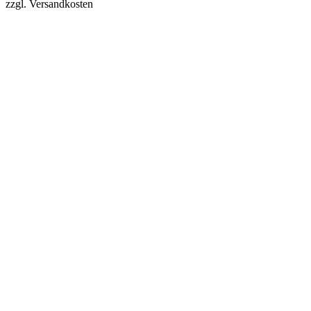
zzgl. Versandkosten