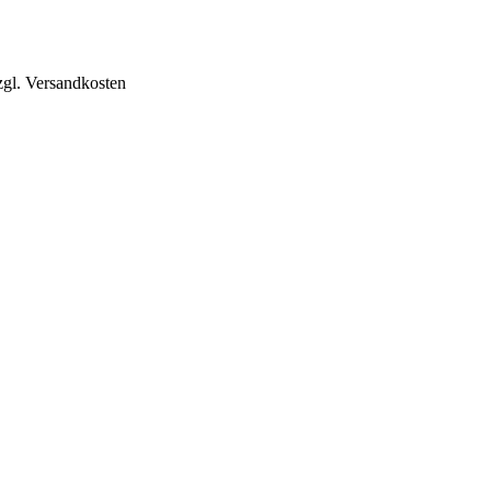
zgl. Versandkosten