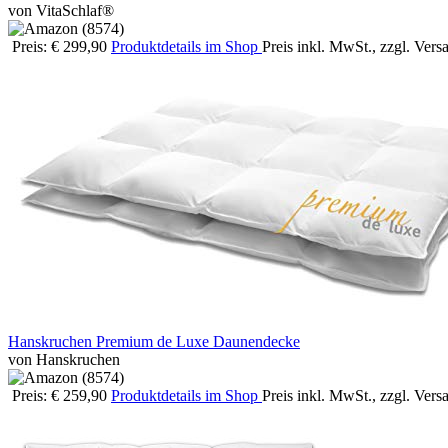
von VitaSchlaf®
Preis: € 299,90
Produktdetails im Shop
Preis inkl. MwSt., zzgl. Ver
Hanskruchen Premium de Luxe Daunendecke
von Hanskruchen
Preis: € 259,90
Produktdetails im Shop
Preis inkl. MwSt., zzgl. Ver