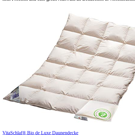
VitaSchlaf® Bio de Luxe Daunendecke