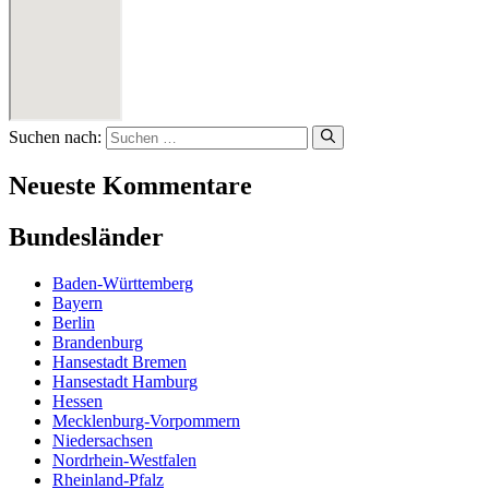
Suchen nach:
Neueste Kommentare
Bundesländer
Baden-Württemberg
Bayern
Berlin
Brandenburg
Hansestadt Bremen
Hansestadt Hamburg
Hessen
Mecklenburg-Vorpommern
Niedersachsen
Nordrhein-Westfalen
Rheinland-Pfalz