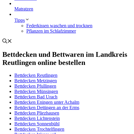
Matratzen
Tipps
Federkissen waschen und trocknen
Pflanzen im Schlafzimmer
Bettdecken und Bettwaren im Landkreis
Reutlingen online bestellen
Bettdecken Reutlingen
Bettdecken Metzingen
Bettdecken Pfullingen
Bettdecken Münsingen
Bettdecken Bad Urach
Bettdecken Eningen unter Achalm
Bettdecken Dettingen an der Erms
Bettdecken Pliezhausen
Bettdecken Lichtenstein
Bettdecken Sonnenbühl
Bettdecken Trochtelfingen