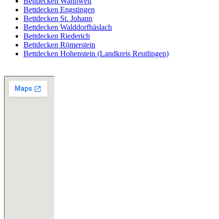
Bettdecken Wannweil
Bettdecken Engstingen
Bettdecken St. Johann
Bettdecken Walddorfhäslach
Bettdecken Riederich
Bettdecken Römerstein
Bettdecken Hohenstein (Landkreis Reutlingen)