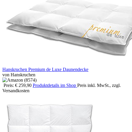
Hanskruchen Premium de Luxe Daunendecke
von Hanskruchen
Preis: € 259,90
Produktdetails im Shop
Preis inkl. MwSt., zzgl.
Versandkosten