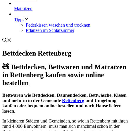
Matratzen
Tipps
Federkissen waschen und trocknen
Pflanzen im Schlafzimmer
Bettdecken Rettenberg
🧸 Bettdecken, Bettwaren und Matratzen
in Rettenberg kaufen sowie online
bestellen
Bettwaren wie Bettdecken, Daunendecken, Bettwäsche, Kissen
und mehr in in der Gemeinde
Rettenberg
und Umgebung
kaufen oder bequem online bestellen und nach Hause liefern
lassen.
In kleineren Städten und Gemeinden, so wie in Rettenberg mit ihren
rund 4.000 Einwohnern, muss man sich manchmal schon in der