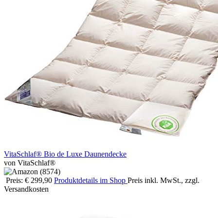
VitaSchlaf® Bio de Luxe Daunendecke
von VitaSchlaf®
Preis: € 299,90
Produktdetails im Shop
Preis inkl. MwSt., zzgl.
Versandkosten