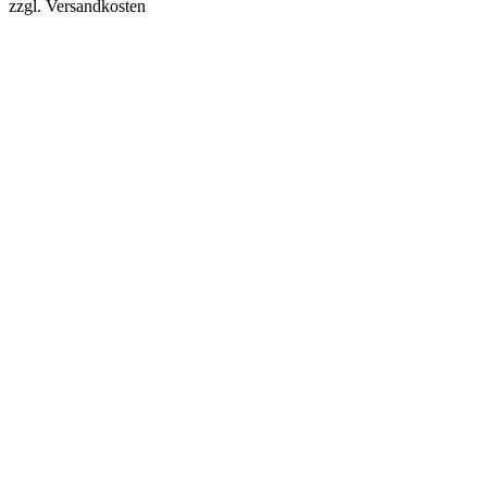
zzgl. Versandkosten