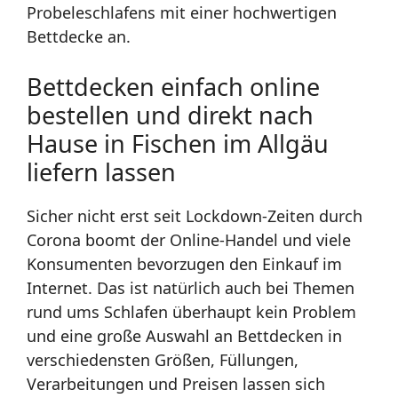
Probeleschlafens mit einer hochwertigen
Bettdecke an.
Bettdecken einfach online
bestellen und direkt nach
Hause in Fischen im Allgäu
liefern lassen
Sicher nicht erst seit Lockdown-Zeiten durch
Corona boomt der Online-Handel und viele
Konsumenten bevorzugen den Einkauf im
Internet. Das ist natürlich auch bei Themen
rund ums Schlafen überhaupt kein Problem
und eine große Auswahl an Bettdecken in
verschiedensten Größen, Füllungen,
Verarbeitungen und Preisen lassen sich