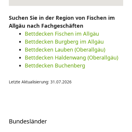
Suchen Sie in der Region von Fischen im
Allgäu nach Fachgeschäften
Bettdecken Fischen im Allgäu
Bettdecken Burgberg im Allgäu
Bettdecken Lauben (Oberallgäu)
Bettdecken Haldenwang (Oberallgäu)
Bettdecken Buchenberg
Letzte Aktualisierung: 31.07.2026
Bundesländer