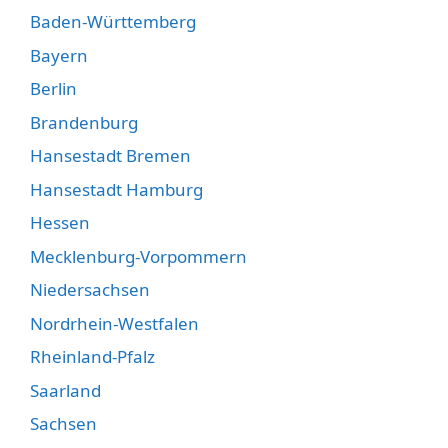
Baden-Württemberg
Bayern
Berlin
Brandenburg
Hansestadt Bremen
Hansestadt Hamburg
Hessen
Mecklenburg-Vorpommern
Niedersachsen
Nordrhein-Westfalen
Rheinland-Pfalz
Saarland
Sachsen