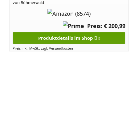
von Böhmerwald
Preis: € 200,99
Produktdetails im Shop
Preis inkl. MwSt., zzgl. Versandkosten