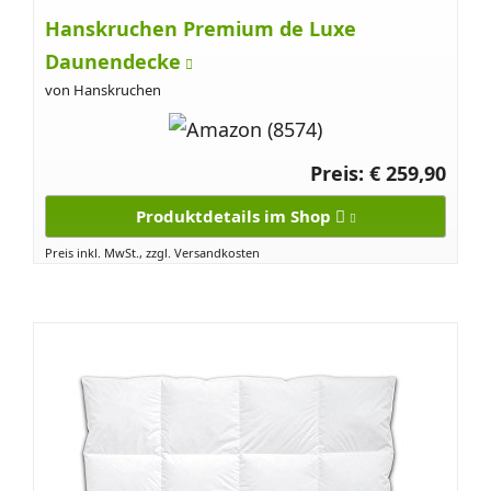
Hanskruchen Premium de Luxe
Daunendecke
von Hanskruchen
Preis: € 259,90
Produktdetails im Shop
Preis inkl. MwSt., zzgl. Versandkosten