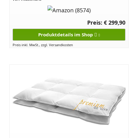
Preis: € 299,90
Produktdetails im Shop
Preis inkl. MwSt., zzgl. Versandkosten