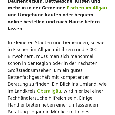
Daunendecken, Bettwäsche, Kissen und
mehr in in der Gemeinde
Fischen im Allgäu
und Umgebung kaufen oder bequem
online bestellen und nach Hause liefern
lassen.
In kleineren Städten und Gemeinden, so wie
in Fischen im Allgäu mit ihren rund 3.000
Einwohnern, muss man sich manchmal
schon in der Region oder in der nächsten
Großstadt umsehen, um ein gutes
Bettenfachgeschäft mit kompetenter
Beratung zu finden. Ein Blick ins Umland, wie
im Landkreis
Oberallgäu
, wird hier bei einer
Fachhändlersuche hilfreich sein. Einige
Händler bieten neben einer umfassenden
Beratung sogar die Möglichkeit eines