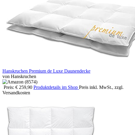
Hanskruchen Premium de Luxe Daunendecke
von Hanskruchen
Preis: € 259,90
Produktdetails im Shop
Preis inkl. MwSt., zzgl.
Versandkosten