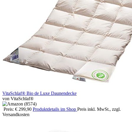
VitaSchlaf® Bio de Luxe Daunendecke
von VitaSchlaf®
Preis: € 299,90
Produktdetails im Shop
Preis inkl. MwSt., zzgl.
Versandkosten