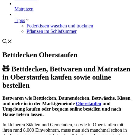
Matratzen
Tipps
Federkissen waschen und trocknen
Pflanzen im Schlafzimmer
Bettdecken Oberstaufen
🧸 Bettdecken, Bettwaren und Matratzen
in Oberstaufen kaufen sowie online
bestellen
Bettwaren wie Bettdecken, Daunendecken, Bettwäsche, Kissen
und mehr in in der Marktgemeinde
Oberstaufen
und
Umgebung kaufen oder bequem online bestellen und nach
Hause liefern lassen.
In kleineren Städten und Gemeinden, so wie in Oberstaufen mit
ihren rund 8.000 Einwohnern, muss man sich manchmal schon in