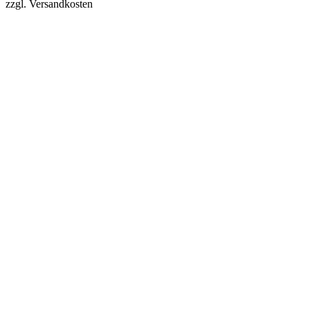
zzgl. Versandkosten