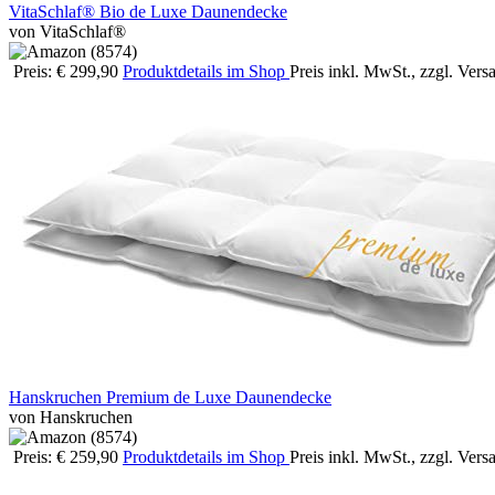
VitaSchlaf® Bio de Luxe Daunendecke
von VitaSchlaf®
Preis: € 299,90
Produktdetails im Shop
Preis inkl. MwSt., zzgl. Ver
Hanskruchen Premium de Luxe Daunendecke
von Hanskruchen
Preis: € 259,90
Produktdetails im Shop
Preis inkl. MwSt., zzgl. Ver