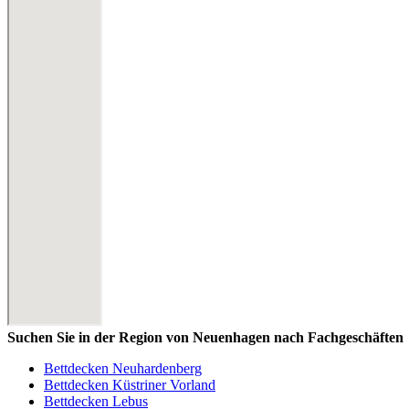
Suchen Sie in der Region von Neuenhagen nach Fachgeschäften
Bettdecken Neuhardenberg
Bettdecken Küstriner Vorland
Bettdecken Lebus