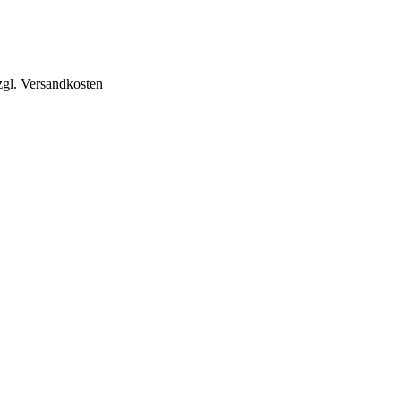
zgl. Versandkosten