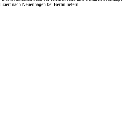
ziert nach Neuenhagen bei Berlin liefern.