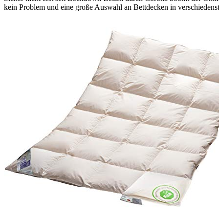
kein Problem und eine große Auswahl an Bettdecken in verschiedenst