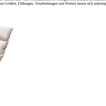
en Größen, Füllungen, Verarbeitungen und Preisen lassen sich unkompli