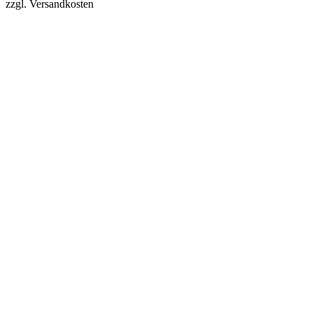
zzgl. Versandkosten