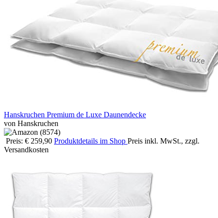
Hanskruchen Premium de Luxe Daunendecke
von Hanskruchen
Preis: € 259,90
Produktdetails im Shop
Preis inkl. MwSt., zzgl.
Versandkosten