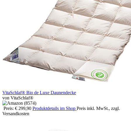
VitaSchlaf® Bio de Luxe Daunendecke
von VitaSchlaf®
Preis: € 299,90
Produktdetails im Shop
Preis inkl. MwSt., zzgl.
Versandkosten