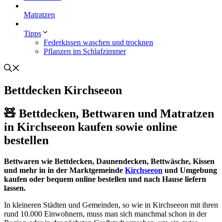
Matratzen
Tipps
Federkissen waschen und trocknen
Pflanzen im Schlafzimmer
Bettdecken Kirchseeon
🧸 Bettdecken, Bettwaren und Matratzen
in Kirchseeon kaufen sowie online
bestellen
Bettwaren wie Bettdecken, Daunendecken, Bettwäsche, Kissen
und mehr in in der Marktgemeinde
Kirchseeon
und Umgebung
kaufen oder bequem online bestellen und nach Hause liefern
lassen.
In kleineren Städten und Gemeinden, so wie in Kirchseeon mit ihren
rund 10.000 Einwohnern, muss man sich manchmal schon in der