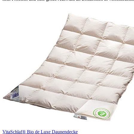
VitaSchlaf® Bio de Luxe Daunendecke