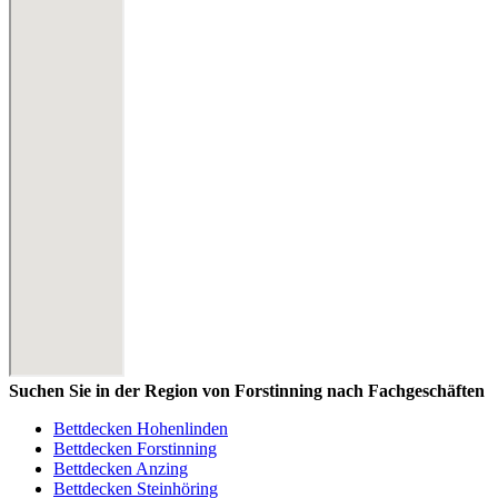
Suchen Sie in der Region von Forstinning nach Fachgeschäften
Bettdecken Hohenlinden
Bettdecken Forstinning
Bettdecken Anzing
Bettdecken Steinhöring