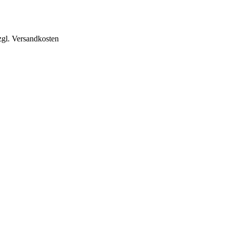
zgl. Versandkosten