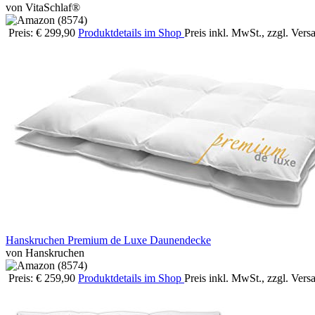
von VitaSchlaf®
Preis: € 299,90
Produktdetails im Shop
Preis inkl. MwSt., zzgl. Ver
Hanskruchen Premium de Luxe Daunendecke
von Hanskruchen
Preis: € 259,90
Produktdetails im Shop
Preis inkl. MwSt., zzgl. Ver