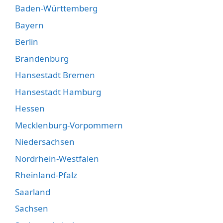
Baden-Württemberg
Bayern
Berlin
Brandenburg
Hansestadt Bremen
Hansestadt Hamburg
Hessen
Mecklenburg-Vorpommern
Niedersachsen
Nordrhein-Westfalen
Rheinland-Pfalz
Saarland
Sachsen