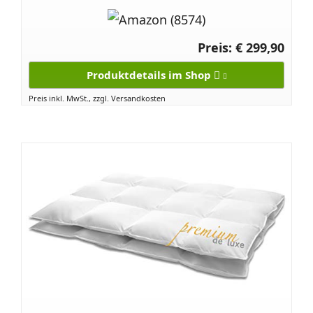
Preis: € 299,90
Produktdetails im Shop
Preis inkl. MwSt., zzgl. Versandkosten