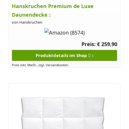
Hanskruchen Premium de Luxe
Daunendecke
von Hanskruchen
Preis: € 259,90
Produktdetails im Shop
Preis inkl. MwSt., zzgl. Versandkosten