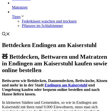
Matratzen
Tipps
Federkissen waschen und trocknen
Pflanzen im Schlafzimmer
Bettdecken Endingen am Kaiserstuhl
🧸 Bettdecken, Bettwaren und Matratzen
in Endingen am Kaiserstuhl kaufen sowie
online bestellen
Bettwaren wie Bettdecken, Daunendecken, Bettwäsche, Kissen
und mehr in in der Stadt
Endingen am Kaiserstuhl
und
Umgebung kaufen oder bequem online bestellen und nach
Hause liefern lassen.
In kleineren Städten und Gemeinden, so wie in Endingen am
Kaiserstuhl mit ihren rund 9.000 Einwohnern, muss man sich