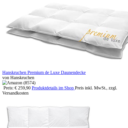
Hanskruchen Premium de Luxe Daunendecke
von Hanskruchen
Preis: € 259,90
Produktdetails im Shop
Preis inkl. MwSt., zzgl.
Versandkosten