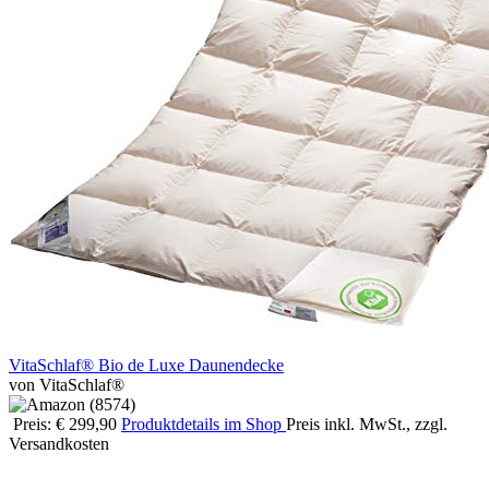
VitaSchlaf® Bio de Luxe Daunendecke
von VitaSchlaf®
Preis: € 299,90
Produktdetails im Shop
Preis inkl. MwSt., zzgl.
Versandkosten