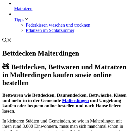
Matratzen
Tipps
Federkissen waschen und trocknen
Pflanzen im Schlafzimmer
Bettdecken Malterdingen
🧸 Bettdecken, Bettwaren und Matratzen
in Malterdingen kaufen sowie online
bestellen
Bettwaren wie Bettdecken, Daunendecken, Bettwäsche, Kissen
und mehr in in der Gemeinde
Malterdingen
und Umgebung
kaufen oder bequem online bestellen und nach Hause liefern
lassen.
In kleineren Städten und Gemeinden, so wie in Malterdingen mit
ihren rund 3.000 Einwohnern, muss man sich manchmal schon in