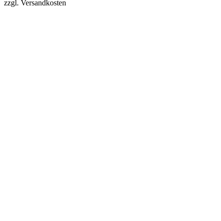
zzgl. Versandkosten