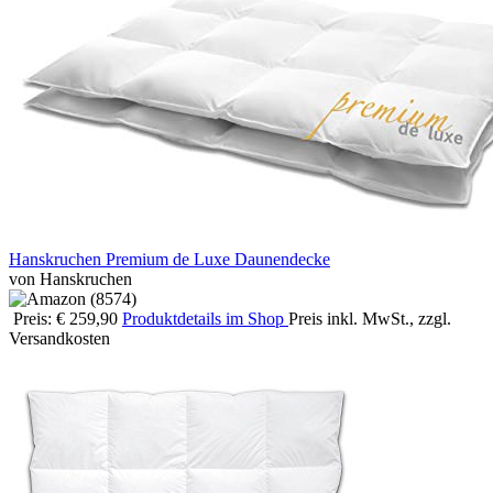
Hanskruchen Premium de Luxe Daunendecke
von Hanskruchen
Preis: € 259,90
Produktdetails im Shop
Preis inkl. MwSt., zzgl.
Versandkosten