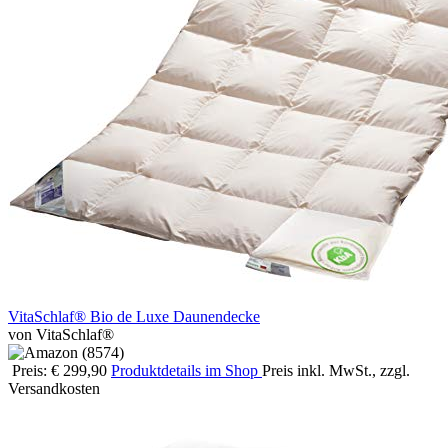
VitaSchlaf® Bio de Luxe Daunendecke
von VitaSchlaf®
Preis: € 299,90
Produktdetails im Shop
Preis inkl. MwSt., zzgl.
Versandkosten