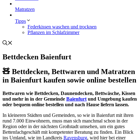
Matratzen
Tipps
Federkissen waschen und trocknen
Pflanzen im Schlafzimmer
Bettdecken Baienfurt
🧸 Bettdecken, Bettwaren und Matratzen
in Baienfurt kaufen sowie online bestellen
Bettwaren wie Bettdecken, Daunendecken, Bettwäsche, Kissen
und mehr in in der Gemeinde
Baienfurt
und Umgebung kaufen
oder bequem online bestellen und nach Hause liefern lassen.
In kleineren Städten und Gemeinden, so wie in Baienfurt mit ihren
rund 7.000 Einwohnern, muss man sich manchmal schon in der
Region oder in der nächsten Großstadt umsehen, um ein gutes
Bettenfachgeschäft mit kompetenter Beratung zu finden. Ein Blick
ins Umland, wie im Landkreis
Ravensburg
, wird hier bei einer