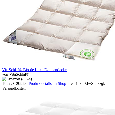
VitaSchlaf® Bio de Luxe Daunendecke
von VitaSchlaf®
Preis: € 299,90
Produktdetails im Shop
Preis inkl. MwSt., zzgl.
Versandkosten