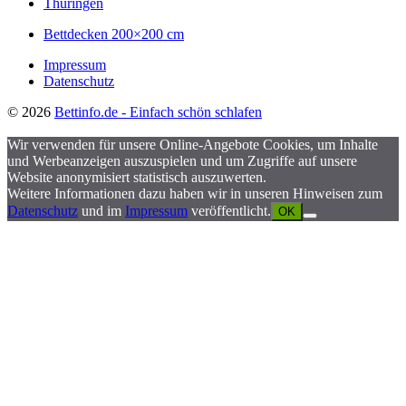
Thüringen
Bettdecken 200×200 cm
Impressum
Datenschutz
© 2026
Bettinfo.de - Einfach schön schlafen
Wir verwenden für unsere Online-Angebote Cookies, um Inhalte
und Werbeanzeigen auszuspielen und um Zugriffe auf unsere
Website anonymisiert statistisch auszuwerten.
Weitere Informationen dazu haben wir in unseren Hinweisen zum
Datenschutz
und im
Impressum
veröffentlicht.
OK