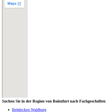
Suchen Sie in der Region von Baienfurt nach Fachgeschäften
Bettdecken Waldburg