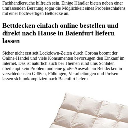
Fachhändlersuche hilfreich sein. Einige Händler bieten neben einer
umfassenden Beratung sogar die Möglichkeit eines Probeleschlafens
mit einer hochwertigen Bettdecke an.
Bettdecken einfach online bestellen und
direkt nach Hause in Baienfurt liefern
lassen
Sicher nicht erst seit Lockdown-Zeiten durch Corona boomt der
Online-Handel und viele Konsumenten bevorzugen den Einkauf im
Internet. Das ist natürlich auch bei Themen rund ums Schlafen
überhaupt kein Problem und eine große Auswahl an Bettdecken in
verschiedensten Größen, Füllungen, Verarbeitungen und Preisen
lassen sich unkompliziert nach Baienfurt liefern.