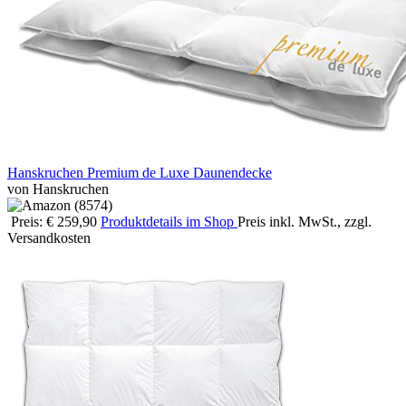
Hanskruchen Premium de Luxe Daunendecke
von Hanskruchen
Preis: € 259,90
Produktdetails im Shop
Preis inkl. MwSt., zzgl.
Versandkosten