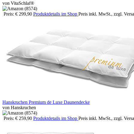
von VitaSchlaf®
Preis: € 299,90
Produktdetails im Shop
Preis inkl. MwSt., zzgl. Ver
Hanskruchen Premium de Luxe Daunendecke
von Hanskruchen
Preis: € 259,90
Produktdetails im Shop
Preis inkl. MwSt., zzgl. Ver