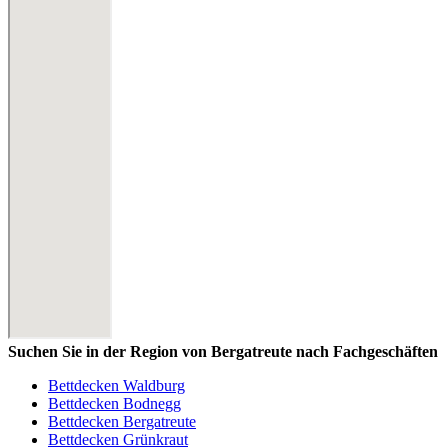
Suchen Sie in der Region von Bergatreute nach Fachgeschäften
Bettdecken Waldburg
Bettdecken Bodnegg
Bettdecken Bergatreute
Bettdecken Grünkraut