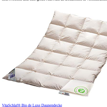
VitaSchlaf® Bio de Luxe Daunendecke