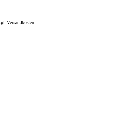
zgl. Versandkosten