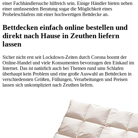
einer Fachhändlersuche hilfreich sein. Einige Händler bieten neben
einer umfassenden Beratung sogar die Möglichkeit eines
Probeleschlafens mit einer hochwertigen Bettdecke an.
Bettdecken einfach online bestellen und
direkt nach Hause in Zeuthen liefern
lassen
Sicher nicht erst seit Lockdown-Zeiten durch Corona boomt der
Online-Handel und viele Konsumenten bevorzugen den Einkauf im
Internet. Das ist natürlich auch bei Themen rund ums Schlafen
überhaupt kein Problem und eine große Auswahl an Bettdecken in
verschiedensten Größen, Füllungen, Verarbeitungen und Preisen
lassen sich unkompliziert nach Zeuthen liefern.