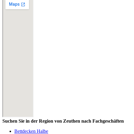
Suchen Sie in der Region von Zeuthen nach Fachgeschäften
Bettdecken Halbe