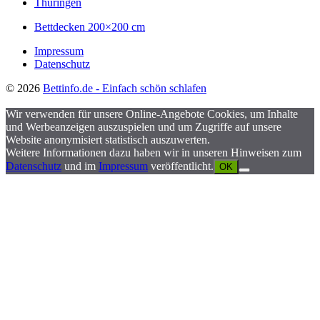
Thüringen
Bettdecken 200×200 cm
Impressum
Datenschutz
© 2026
Bettinfo.de - Einfach schön schlafen
Wir verwenden für unsere Online-Angebote Cookies, um Inhalte
und Werbeanzeigen auszuspielen und um Zugriffe auf unsere
Website anonymisiert statistisch auszuwerten.
Weitere Informationen dazu haben wir in unseren Hinweisen zum
Datenschutz
und im
Impressum
veröffentlicht.
OK