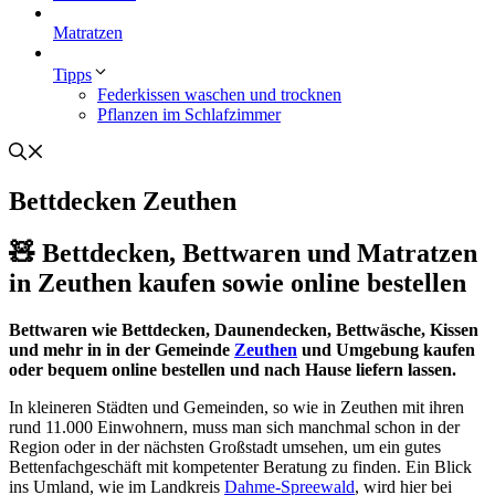
Matratzen
Tipps
Federkissen waschen und trocknen
Pflanzen im Schlafzimmer
Bettdecken Zeuthen
🧸 Bettdecken, Bettwaren und Matratzen
in Zeuthen kaufen sowie online bestellen
Bettwaren wie Bettdecken, Daunendecken, Bettwäsche, Kissen
und mehr in in der Gemeinde
Zeuthen
und Umgebung kaufen
oder bequem online bestellen und nach Hause liefern lassen.
In kleineren Städten und Gemeinden, so wie in Zeuthen mit ihren
rund 11.000 Einwohnern, muss man sich manchmal schon in der
Region oder in der nächsten Großstadt umsehen, um ein gutes
Bettenfachgeschäft mit kompetenter Beratung zu finden. Ein Blick
ins Umland, wie im Landkreis
Dahme-Spreewald
, wird hier bei