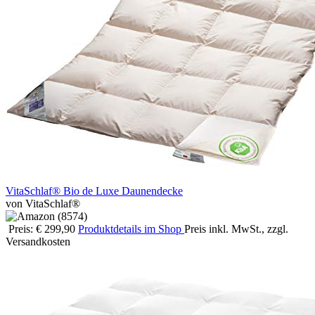
VitaSchlaf® Bio de Luxe Daunendecke
von VitaSchlaf®
Preis: € 299,90
Produktdetails im Shop
Preis inkl. MwSt., zzgl.
Versandkosten