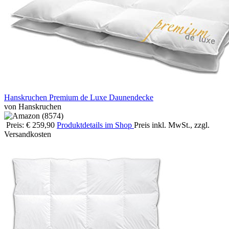
Hanskruchen Premium de Luxe Daunendecke
von Hanskruchen
Preis: € 259,90
Produktdetails im Shop
Preis inkl. MwSt., zzgl.
Versandkosten