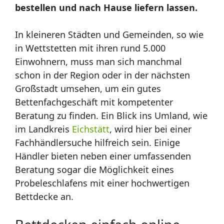
bestellen und nach Hause liefern lassen.
In kleineren Städten und Gemeinden, so wie
in Wettstetten mit ihren rund 5.000
Einwohnern, muss man sich manchmal
schon in der Region oder in der nächsten
Großstadt umsehen, um ein gutes
Bettenfachgeschäft mit kompetenter
Beratung zu finden. Ein Blick ins Umland, wie
im Landkreis
Eichstätt
, wird hier bei einer
Fachhändlersuche hilfreich sein. Einige
Händler bieten neben einer umfassenden
Beratung sogar die Möglichkeit eines
Probeleschlafens mit einer hochwertigen
Bettdecke an.