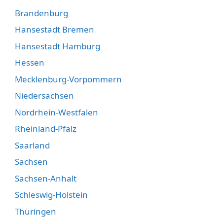
Brandenburg
Hansestadt Bremen
Hansestadt Hamburg
Hessen
Mecklenburg-Vorpommern
Niedersachsen
Nordrhein-Westfalen
Rheinland-Pfalz
Saarland
Sachsen
Sachsen-Anhalt
Schleswig-Holstein
Thüringen