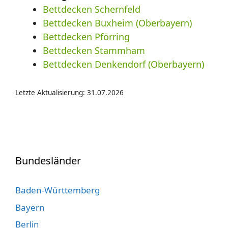
Bettdecken Schernfeld
Bettdecken Buxheim (Oberbayern)
Bettdecken Pförring
Bettdecken Stammham
Bettdecken Denkendorf (Oberbayern)
Letzte Aktualisierung: 31.07.2026
Bundesländer
Baden-Württemberg
Bayern
Berlin