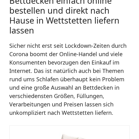
Bettdecken einfach online
bestellen und direkt nach
Hause in Wettstetten liefern
lassen
Sicher nicht erst seit Lockdown-Zeiten durch
Corona boomt der Online-Handel und viele
Konsumenten bevorzugen den Einkauf im
Internet. Das ist natürlich auch bei Themen
rund ums Schlafen überhaupt kein Problem
und eine große Auswahl an Bettdecken in
verschiedensten Größen, Füllungen,
Verarbeitungen und Preisen lassen sich
unkompliziert nach Wettstetten liefern.