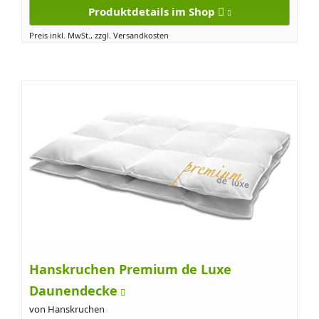
Produktdetails im Shop
Preis inkl. MwSt., zzgl. Versandkosten
Hanskruchen Premium de Luxe
Daunendecke
von Hanskruchen