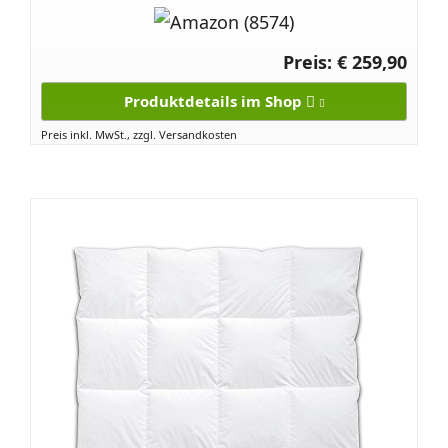
Preis: € 259,90
Produktdetails im Shop
Preis inkl. MwSt., zzgl. Versandkosten