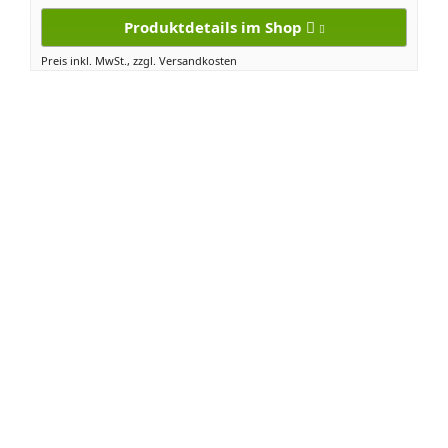
Produktdetails im Shop
Preis inkl. MwSt., zzgl. Versandkosten