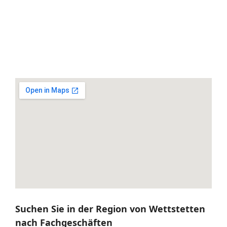
Suchen Sie in der Region von Wettstetten
nach Fachgeschäften