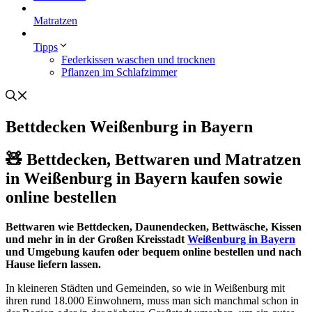
Matratzen
Tipps
Federkissen waschen und trocknen
Pflanzen im Schlafzimmer
Bettdecken Weißenburg in Bayern
🧸 Bettdecken, Bettwaren und Matratzen
in Weißenburg in Bayern kaufen sowie
online bestellen
Bettwaren wie Bettdecken, Daunendecken, Bettwäsche, Kissen
und mehr in in der Großen Kreisstadt
Weißenburg in Bayern
und Umgebung kaufen oder bequem online bestellen und nach
Hause liefern lassen.
In kleineren Städten und Gemeinden, so wie in Weißenburg mit
ihren rund 18.000 Einwohnern, muss man sich manchmal schon in