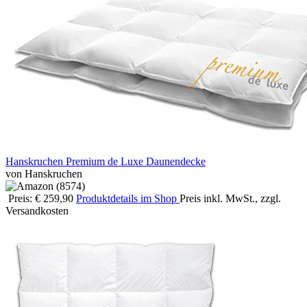
Hanskruchen Premium de Luxe Daunendecke
von Hanskruchen
Preis: € 259,90
Produktdetails im Shop
Preis inkl. MwSt., zzgl.
Versandkosten