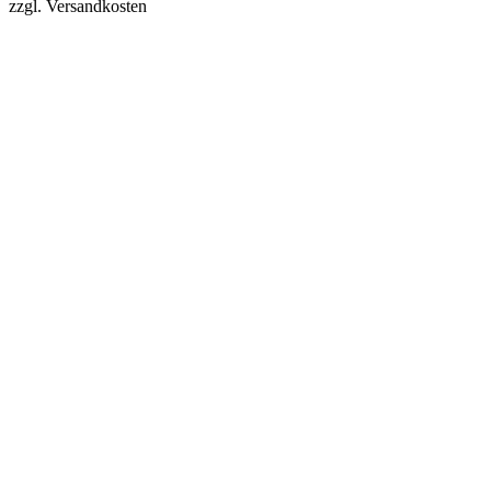
zzgl. Versandkosten