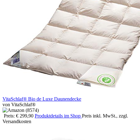
VitaSchlaf® Bio de Luxe Daunendecke
von VitaSchlaf®
Preis: € 299,90
Produktdetails im Shop
Preis inkl. MwSt., zzgl.
Versandkosten