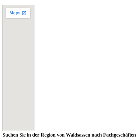
Suchen Sie in der Region von Waldsassen nach Fachgeschäften