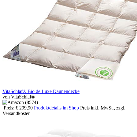
VitaSchlaf® Bio de Luxe Daunendecke
von VitaSchlaf®
Preis: € 299,90
Produktdetails im Shop
Preis inkl. MwSt., zzgl.
Versandkosten