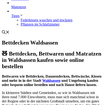
Matratzen
Tipps
Federkissen waschen und trocknen
Pflanzen im Schlafzimmer
Bettdecken Waldsassen
🧸 Bettdecken, Bettwaren und Matratzen
in Waldsassen kaufen sowie online
bestellen
Bettwaren wie Bettdecken, Daunendecken, Bettwäsche, Kissen
und mehr in in der Stadt
Waldsassen
und Umgebung kaufen
oder bequem online bestellen und nach Hause liefern lassen.
In kleineren Städten und Gemeinden, so wie in Waldsassen mit
ihren rund 7.000 Einwohnern, muss man sich manchmal schon in
der Region oder in der nächsten Großstadt umsehen, um ein gutes