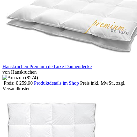
Hanskruchen Premium de Luxe Daunendecke
von Hanskruchen
Preis: € 259,90
Produktdetails im Shop
Preis inkl. MwSt., zzgl.
Versandkosten