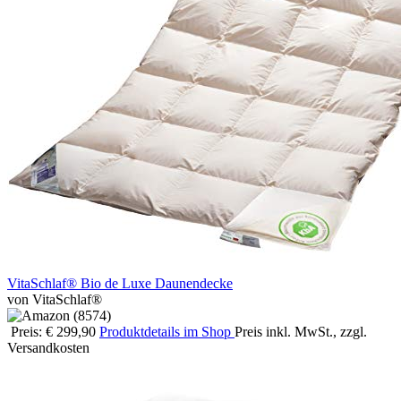
VitaSchlaf® Bio de Luxe Daunendecke
von VitaSchlaf®
Preis: € 299,90
Produktdetails im Shop
Preis inkl. MwSt., zzgl.
Versandkosten