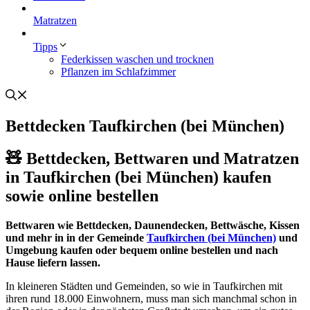
Matratzen
Tipps
Federkissen waschen und trocknen
Pflanzen im Schlafzimmer
Bettdecken Taufkirchen (bei München)
🧸 Bettdecken, Bettwaren und Matratzen
in Taufkirchen (bei München) kaufen
sowie online bestellen
Bettwaren wie Bettdecken, Daunendecken, Bettwäsche, Kissen
und mehr in in der Gemeinde
Taufkirchen (bei München)
und
Umgebung kaufen oder bequem online bestellen und nach
Hause liefern lassen.
In kleineren Städten und Gemeinden, so wie in Taufkirchen mit
ihren rund 18.000 Einwohnern, muss man sich manchmal schon in