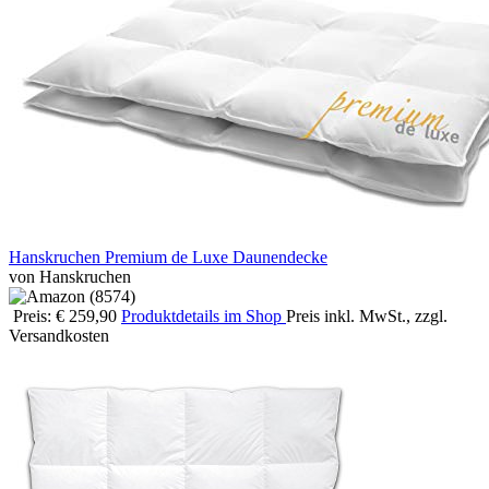
Hanskruchen Premium de Luxe Daunendecke
von Hanskruchen
Preis: € 259,90
Produktdetails im Shop
Preis inkl. MwSt., zzgl.
Versandkosten