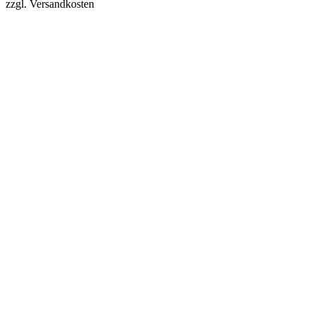
zzgl. Versandkosten