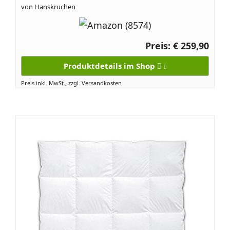
von Hanskruchen
Preis: € 259,90
Produktdetails im Shop
Preis inkl. MwSt., zzgl. Versandkosten