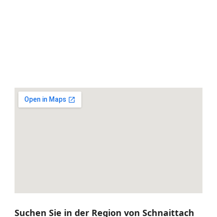
Suchen Sie in der Region von Schnaittach