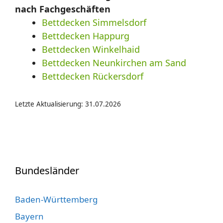
nach Fachgeschäften
Bettdecken Simmelsdorf
Bettdecken Happurg
Bettdecken Winkelhaid
Bettdecken Neunkirchen am Sand
Bettdecken Rückersdorf
Letzte Aktualisierung: 31.07.2026
Bundesländer
Baden-Württemberg
Bayern