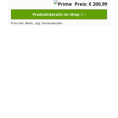
Preis: € 200,99
Produktdetails im Shop
Preis inkl. MwSt., zzgl. Versandkosten