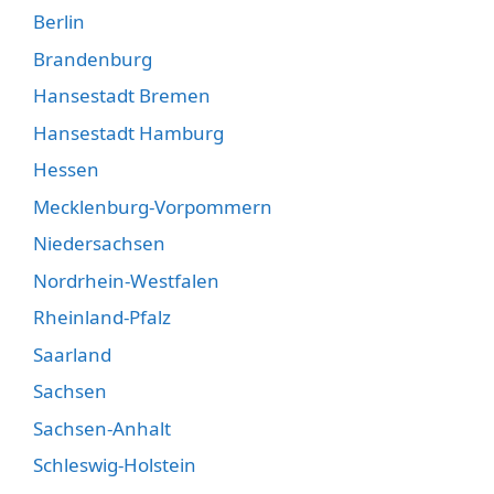
Berlin
Brandenburg
Hansestadt Bremen
Hansestadt Hamburg
Hessen
Mecklenburg-Vorpommern
Niedersachsen
Nordrhein-Westfalen
Rheinland-Pfalz
Saarland
Sachsen
Sachsen-Anhalt
Schleswig-Holstein