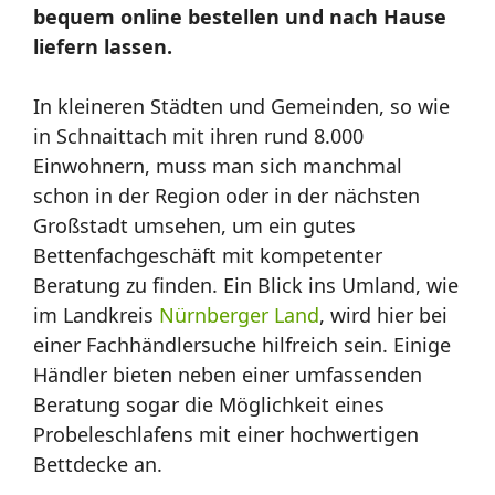
bequem online bestellen und nach Hause
liefern lassen.
In kleineren Städten und Gemeinden, so wie
in Schnaittach mit ihren rund 8.000
Einwohnern, muss man sich manchmal
schon in der Region oder in der nächsten
Großstadt umsehen, um ein gutes
Bettenfachgeschäft mit kompetenter
Beratung zu finden. Ein Blick ins Umland, wie
im Landkreis
Nürnberger Land
, wird hier bei
einer Fachhändlersuche hilfreich sein. Einige
Händler bieten neben einer umfassenden
Beratung sogar die Möglichkeit eines
Probeleschlafens mit einer hochwertigen
Bettdecke an.