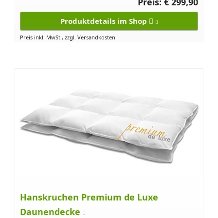
Preis: € 299,90
Produktdetails im Shop
Preis inkl. MwSt., zzgl. Versandkosten
Hanskruchen Premium de Luxe
Daunendecke