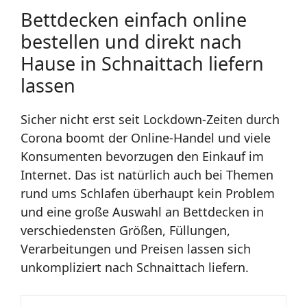
Bettdecken einfach online
bestellen und direkt nach
Hause in Schnaittach liefern
lassen
Sicher nicht erst seit Lockdown-Zeiten durch
Corona boomt der Online-Handel und viele
Konsumenten bevorzugen den Einkauf im
Internet. Das ist natürlich auch bei Themen
rund ums Schlafen überhaupt kein Problem
und eine große Auswahl an Bettdecken in
verschiedensten Größen, Füllungen,
Verarbeitungen und Preisen lassen sich
unkompliziert nach Schnaittach liefern.