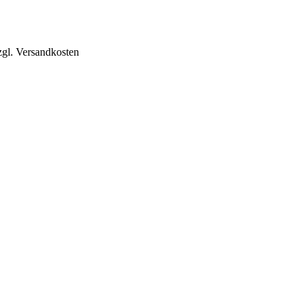
zgl. Versandkosten