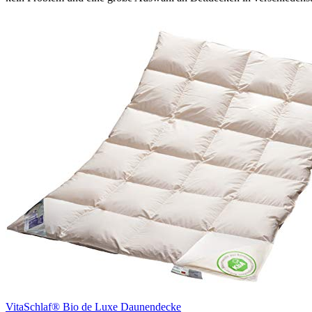
VitaSchlaf® Bio de Luxe Daunendecke