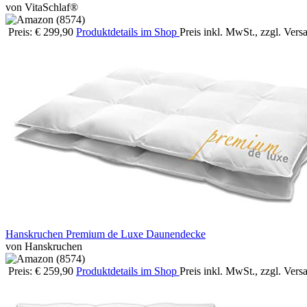
von VitaSchlaf®
Preis: € 299,90
Produktdetails im Shop
Preis inkl. MwSt., zzgl. Ver
Hanskruchen Premium de Luxe Daunendecke
von Hanskruchen
Preis: € 259,90
Produktdetails im Shop
Preis inkl. MwSt., zzgl. Ver