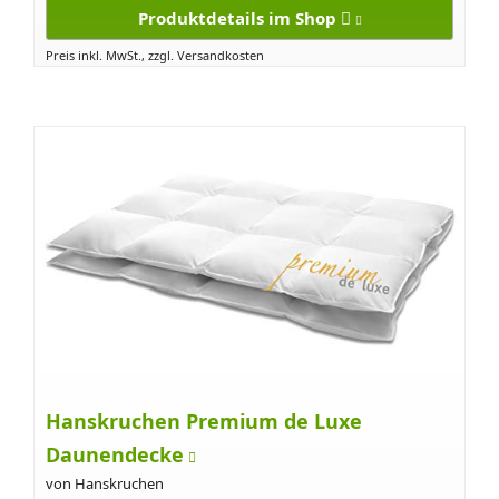
Produktdetails im Shop
Preis inkl. MwSt., zzgl. Versandkosten
Hanskruchen Premium de Luxe
Daunendecke
von Hanskruchen