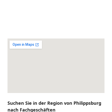
Suchen Sie in der Region von Philippsburg
nach Fachgeschäften