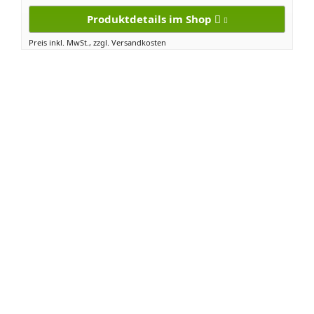
Produktdetails im Shop
Preis inkl. MwSt., zzgl. Versandkosten