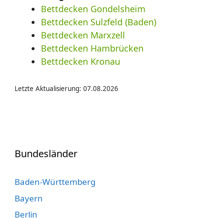
Bettdecken Gondelsheim
Bettdecken Sulzfeld (Baden)
Bettdecken Marxzell
Bettdecken Hambrücken
Bettdecken Kronau
Letzte Aktualisierung: 07.08.2026
Bundesländer
Baden-Württemberg
Bayern
Berlin