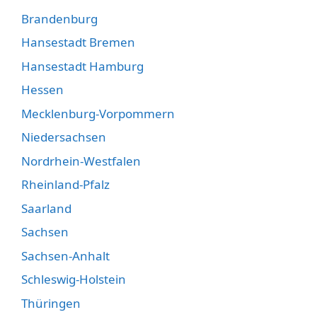
Brandenburg
Hansestadt Bremen
Hansestadt Hamburg
Hessen
Mecklenburg-Vorpommern
Niedersachsen
Nordrhein-Westfalen
Rheinland-Pfalz
Saarland
Sachsen
Sachsen-Anhalt
Schleswig-Holstein
Thüringen