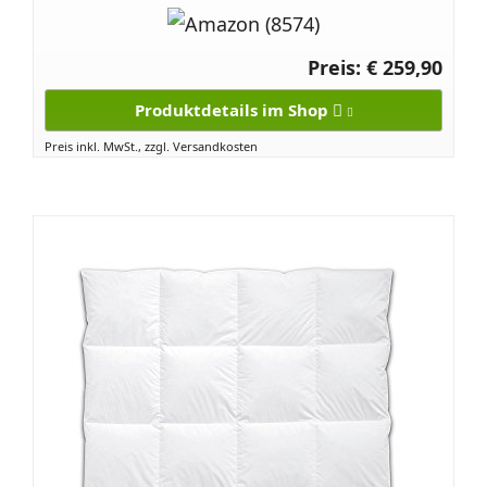
Preis: € 259,90
Produktdetails im Shop
Preis inkl. MwSt., zzgl. Versandkosten