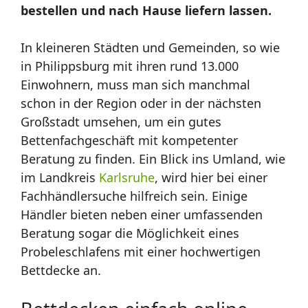
bestellen und nach Hause liefern lassen.
In kleineren Städten und Gemeinden, so wie
in Philippsburg mit ihren rund 13.000
Einwohnern, muss man sich manchmal
schon in der Region oder in der nächsten
Großstadt umsehen, um ein gutes
Bettenfachgeschäft mit kompetenter
Beratung zu finden. Ein Blick ins Umland, wie
im Landkreis
Karlsruhe
, wird hier bei einer
Fachhändlersuche hilfreich sein. Einige
Händler bieten neben einer umfassenden
Beratung sogar die Möglichkeit eines
Probeleschlafens mit einer hochwertigen
Bettdecke an.