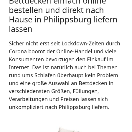
Bettdecken einfach online
bestellen und direkt nach
Hause in Philippsburg liefern
lassen
Sicher nicht erst seit Lockdown-Zeiten durch
Corona boomt der Online-Handel und viele
Konsumenten bevorzugen den Einkauf im
Internet. Das ist natürlich auch bei Themen
rund ums Schlafen überhaupt kein Problem
und eine große Auswahl an Bettdecken in
verschiedensten Größen, Füllungen,
Verarbeitungen und Preisen lassen sich
unkompliziert nach Philippsburg liefern.