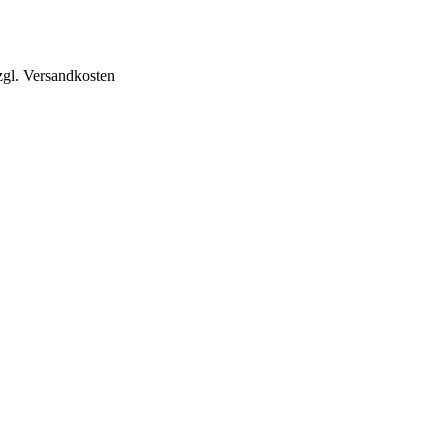
zgl. Versandkosten