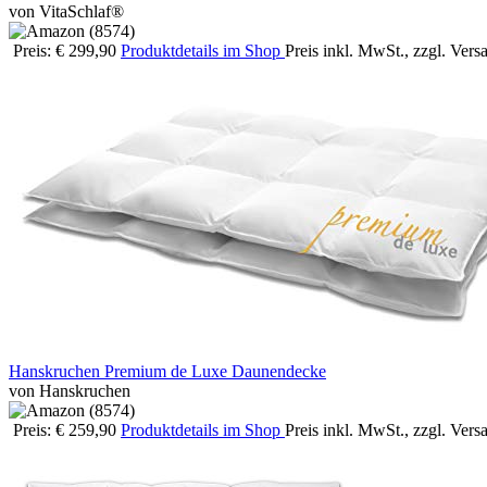
von VitaSchlaf®
Preis: € 299,90
Produktdetails im Shop
Preis inkl. MwSt., zzgl. Ver
Hanskruchen Premium de Luxe Daunendecke
von Hanskruchen
Preis: € 259,90
Produktdetails im Shop
Preis inkl. MwSt., zzgl. Ver