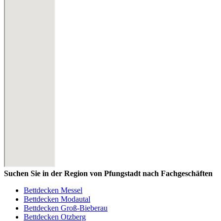
Suchen Sie in der Region von Pfungstadt nach Fachgeschäften
Bettdecken Messel
Bettdecken Modautal
Bettdecken Groß-Bieberau
Bettdecken Otzberg