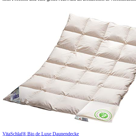
VitaSchlaf® Bio de Luxe Daunendecke