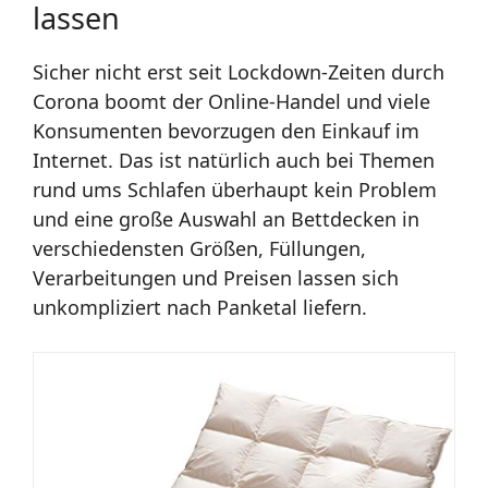
lassen
Sicher nicht erst seit Lockdown-Zeiten durch
Corona boomt der Online-Handel und viele
Konsumenten bevorzugen den Einkauf im
Internet. Das ist natürlich auch bei Themen
rund ums Schlafen überhaupt kein Problem
und eine große Auswahl an Bettdecken in
verschiedensten Größen, Füllungen,
Verarbeitungen und Preisen lassen sich
unkompliziert nach Panketal liefern.