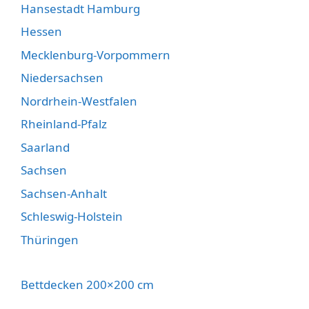
Hansestadt Hamburg
Hessen
Mecklenburg-Vorpommern
Niedersachsen
Nordrhein-Westfalen
Rheinland-Pfalz
Saarland
Sachsen
Sachsen-Anhalt
Schleswig-Holstein
Thüringen
Bettdecken 200×200 cm