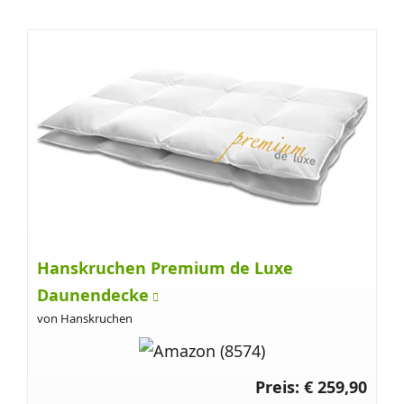
Hanskruchen Premium de Luxe
Daunendecke
von Hanskruchen
Preis: € 259,90