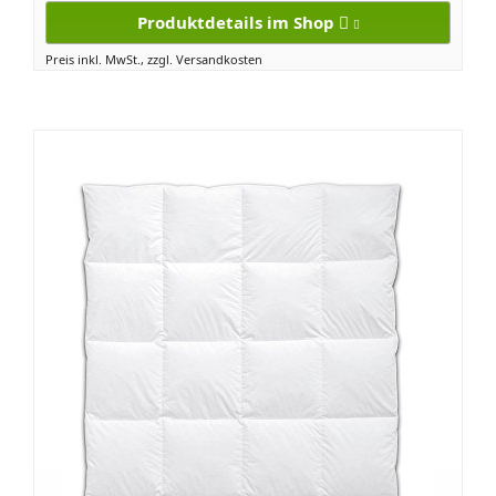
Produktdetails im Shop
Preis inkl. MwSt., zzgl. Versandkosten