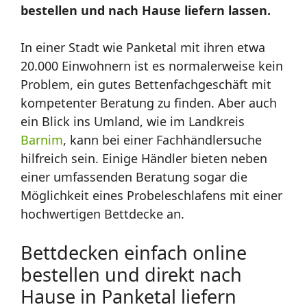
bestellen und nach Hause liefern lassen.
In einer Stadt wie Panketal mit ihren etwa
20.000 Einwohnern ist es normalerweise kein
Problem, ein gutes Bettenfachgeschäft mit
kompetenter Beratung zu finden. Aber auch
ein Blick ins Umland, wie im Landkreis
Barnim
, kann bei einer Fachhändlersuche
hilfreich sein. Einige Händler bieten neben
einer umfassenden Beratung sogar die
Möglichkeit eines Probeleschlafens mit einer
hochwertigen Bettdecke an.
Bettdecken einfach online
bestellen und direkt nach
Hause in Panketal liefern