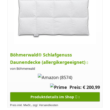
Böhmerwald® Schlafgenuss
Daunendecke (allergikergeeignet)
von Böhmerwald
Preis: € 200,99
Produktdetails im Shop
Preis inkl. MwSt., zzgl. Versandkosten