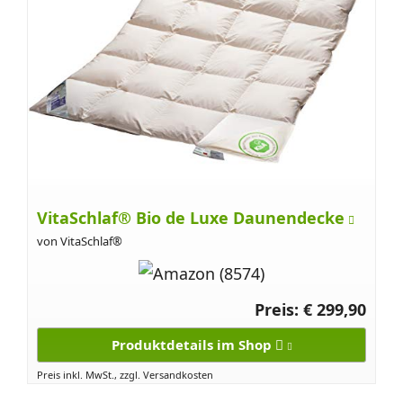
VitaSchlaf® Bio de Luxe Daunendecke
von VitaSchlaf®
Preis: € 299,90
Produktdetails im Shop
Preis inkl. MwSt., zzgl. Versandkosten