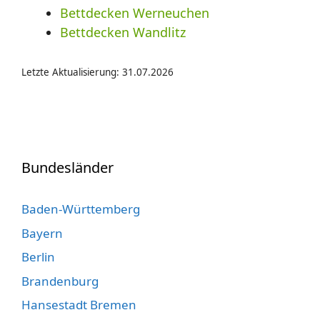
Bettdecken Werneuchen
Bettdecken Wandlitz
Letzte Aktualisierung: 31.07.2026
Bundesländer
Baden-Württemberg
Bayern
Berlin
Brandenburg
Hansestadt Bremen