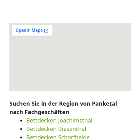
Suchen Sie in der Region von Panketal
nach Fachgeschäften
Bettdecken Joachimsthal
Bettdecken Biesenthal
Bettdecken Schorfheide