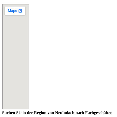
Suchen Sie in der Region von Neubulach nach Fachgeschäften