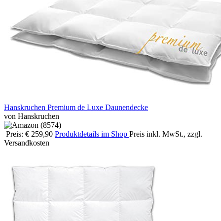
Hanskruchen Premium de Luxe Daunendecke
von Hanskruchen
Preis: € 259,90
Produktdetails im Shop
Preis inkl. MwSt., zzgl.
Versandkosten