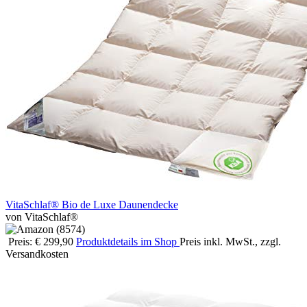
VitaSchlaf® Bio de Luxe Daunendecke
von VitaSchlaf®
Preis: € 299,90
Produktdetails im Shop
Preis inkl. MwSt., zzgl.
Versandkosten