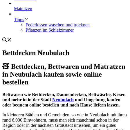
Matratzen
Tipps
Federkissen waschen und trocknen
Pflanzen im Schlafzimmer
Bettdecken Neubulach
🧸 Bettdecken, Bettwaren und Matratzen
in Neubulach kaufen sowie online
bestellen
Bettwaren wie Bettdecken, Daunendecken, Bettwäsche, Kissen
und mehr in in der Stadt
Neubulach
und Umgebung kaufen
oder bequem online bestellen und nach Hause liefern lassen.
In kleineren Städten und Gemeinden, so wie in Neubulach mit ihren
rund 6.000 Einwohnern, muss man sich manchmal schon in der
Region oder in der nächsten Großstadt umsehen, um ein gutes