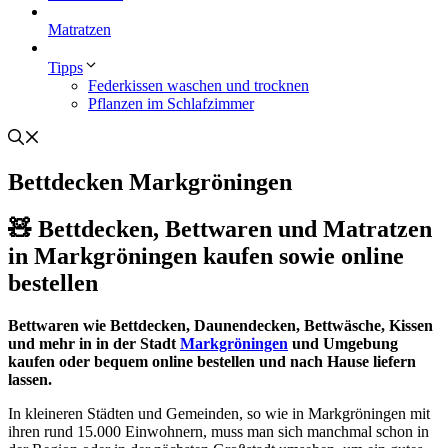
Matratzen
Tipps
Federkissen waschen und trocknen
Pflanzen im Schlafzimmer
Bettdecken Markgröningen
🧸 Bettdecken, Bettwaren und Matratzen
in Markgröningen kaufen sowie online
bestellen
Bettwaren wie Bettdecken, Daunendecken, Bettwäsche, Kissen
und mehr in in der Stadt
Markgröningen
und Umgebung
kaufen oder bequem online bestellen und nach Hause liefern
lassen.
In kleineren Städten und Gemeinden, so wie in Markgröningen mit
ihren rund 15.000 Einwohnern, muss man sich manchmal schon in