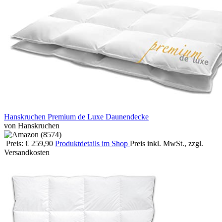
Hanskruchen Premium de Luxe Daunendecke
von Hanskruchen
Preis: € 259,90
Produktdetails im Shop
Preis inkl. MwSt., zzgl.
Versandkosten