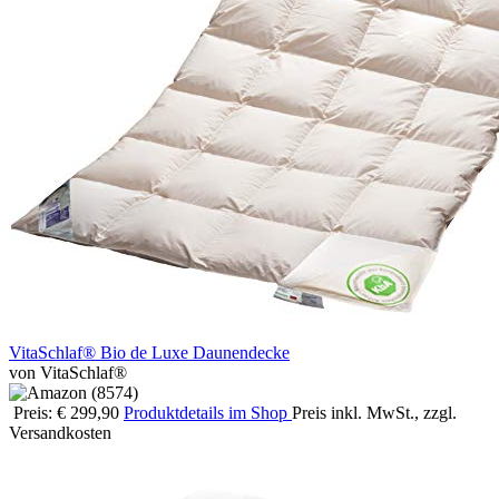
VitaSchlaf® Bio de Luxe Daunendecke
von VitaSchlaf®
Preis: € 299,90
Produktdetails im Shop
Preis inkl. MwSt., zzgl.
Versandkosten