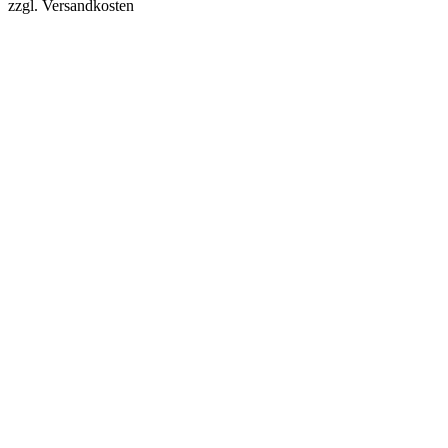
zzgl. Versandkosten