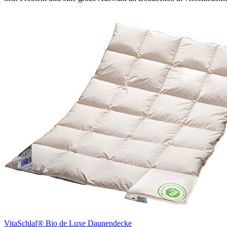
VitaSchlaf® Bio de Luxe Daunendecke