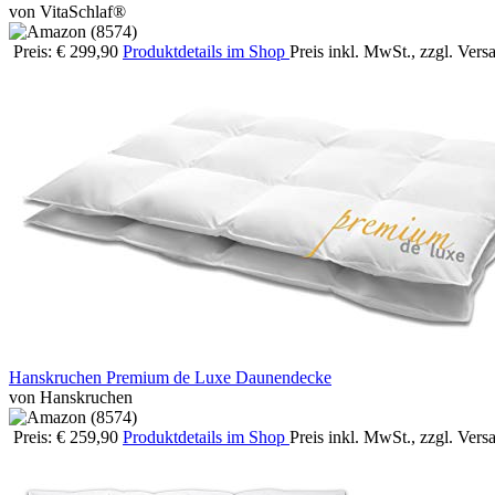
von VitaSchlaf®
Preis: € 299,90
Produktdetails im Shop
Preis inkl. MwSt., zzgl. Ver
Hanskruchen Premium de Luxe Daunendecke
von Hanskruchen
Preis: € 259,90
Produktdetails im Shop
Preis inkl. MwSt., zzgl. Ver