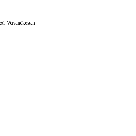
zgl. Versandkosten