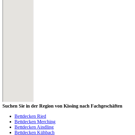
Suchen Sie in der Region von Kissing nach Fachgeschäften
Bettdecken Ried
Bettdecken Merching
Bettdecken Aindling
Bettdecken Kühbach