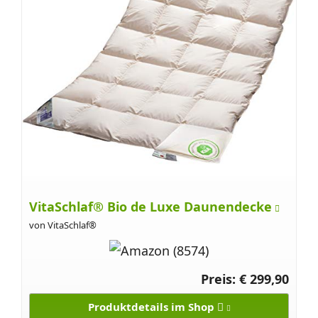
VitaSchlaf® Bio de Luxe Daunendecke
von VitaSchlaf®
Preis: € 299,90
Produktdetails im Shop