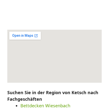
Suchen Sie in der Region von Ketsch nach
Fachgeschäften
Bettdecken Wiesenbach