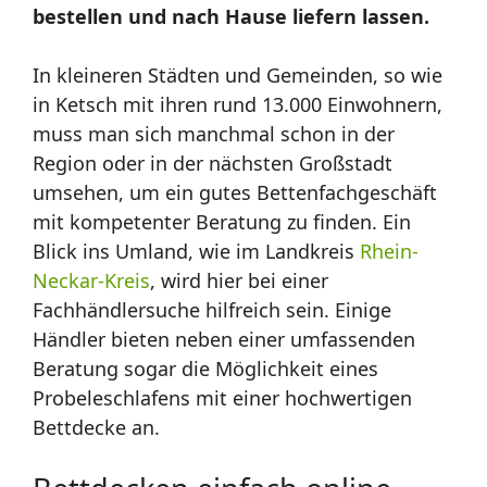
bestellen und nach Hause liefern lassen.
In kleineren Städten und Gemeinden, so wie
in Ketsch mit ihren rund 13.000 Einwohnern,
muss man sich manchmal schon in der
Region oder in der nächsten Großstadt
umsehen, um ein gutes Bettenfachgeschäft
mit kompetenter Beratung zu finden. Ein
Blick ins Umland, wie im Landkreis
Rhein-
Neckar-Kreis
, wird hier bei einer
Fachhändlersuche hilfreich sein. Einige
Händler bieten neben einer umfassenden
Beratung sogar die Möglichkeit eines
Probeleschlafens mit einer hochwertigen
Bettdecke an.