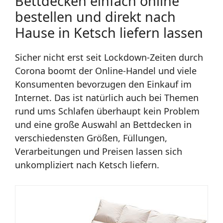
Bettdecken einfach online
bestellen und direkt nach
Hause in Ketsch liefern lassen
Sicher nicht erst seit Lockdown-Zeiten durch
Corona boomt der Online-Handel und viele
Konsumenten bevorzugen den Einkauf im
Internet. Das ist natürlich auch bei Themen
rund ums Schlafen überhaupt kein Problem
und eine große Auswahl an Bettdecken in
verschiedensten Größen, Füllungen,
Verarbeitungen und Preisen lassen sich
unkompliziert nach Ketsch liefern.