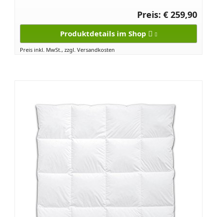
Preis: € 259,90
Produktdetails im Shop
Preis inkl. MwSt., zzgl. Versandkosten