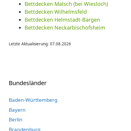
Bettdecken Malsch (bei Wiesloch)
Bettdecken Wilhelmsfeld
Bettdecken Helmstadt-Bargen
Bettdecken Neckarbischofsheim
Letzte Aktualisierung: 07.08.2026
Bundesländer
Baden-Württemberg
Bayern
Berlin
Brandenburg