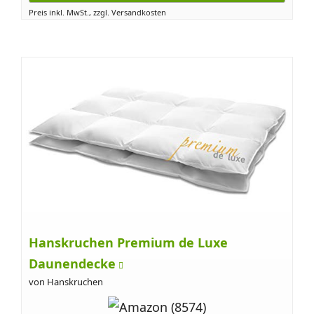
Preis inkl. MwSt., zzgl. Versandkosten
Hanskruchen Premium de Luxe
Daunendecke
von Hanskruchen