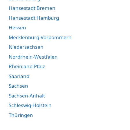
Hansestadt Bremen
Hansestadt Hamburg
Hessen
Mecklenburg-Vorpommern
Niedersachsen
Nordrhein-Westfalen
Rheinland-Pfalz
Saarland
Sachsen
Sachsen-Anhalt
Schleswig-Holstein
Thüringen