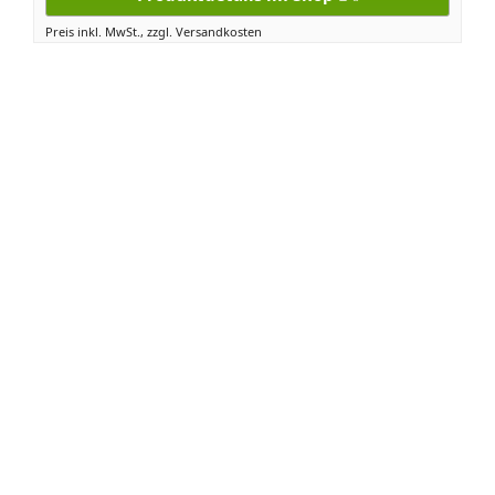
Preis inkl. MwSt., zzgl. Versandkosten