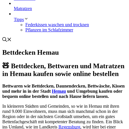
Matratzen
Tipps
Federkissen waschen und trocknen
Pflanzen im Schlafzimmer
Bettdecken Hemau
🧸 Bettdecken, Bettwaren und Matratzen
in Hemau kaufen sowie online bestellen
Bettwaren wie Bettdecken, Daunendecken, Bettwäsche, Kissen
und mehr in in der Stadt
Hemau
und Umgebung kaufen oder
bequem online bestellen und nach Hause liefern lassen.
In kleineren Städten und Gemeinden, so wie in Hemau mit ihren
rund 9.000 Einwohnern, muss man sich manchmal schon in der
Region oder in der nächsten Großstadt umsehen, um ein gutes
Bettenfachgeschäft mit kompetenter Beratung zu finden. Ein Blick
ins Umland, wie im Landkreis
Regensburg
, wird hier bei einer