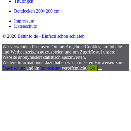
Thüringen
Bettdecken 200×200 cm
Impressum
Datenschutz
© 2026
Bettinfo.de - Einfach schön schlafen
Wir verwenden für unsere Online-Angebote Cookies, um Inhalte
und Werbeanzeigen auszuspielen und um Zugriffe auf unsere
Website anonymisiert statistisch auszuwerten.
Weitere Informationen dazu haben wir in unseren Hinweisen zum
Datenschutz
und im
Impressum
veröffentlicht.
OK