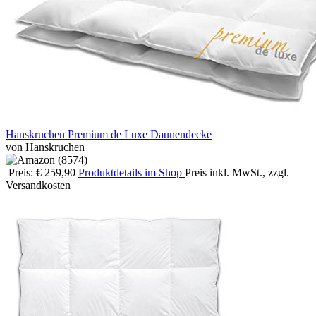
Hanskruchen Premium de Luxe Daunendecke
von Hanskruchen
Preis: € 259,90
Produktdetails im Shop
Preis inkl. MwSt., zzgl.
Versandkosten