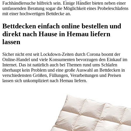
Fachhändlersuche hilfreich sein. Einige Händler bieten neben einer
umfassenden Beratung sogar die Möglichkeit eines Probeleschlafens
mit einer hochwertigen Bettdecke an.
Bettdecken einfach online bestellen und
direkt nach Hause in Hemau liefern
lassen
Sicher nicht erst seit Lockdown-Zeiten durch Corona boomt der
Online-Handel und viele Konsumenten bevorzugen den Einkauf im
Internet. Das ist natürlich auch bei Themen rund ums Schlafen
überhaupt kein Problem und eine große Auswahl an Bettdecken in
verschiedensten Größen, Füllungen, Verarbeitungen und Preisen
lassen sich unkompliziert nach Hemau liefern.