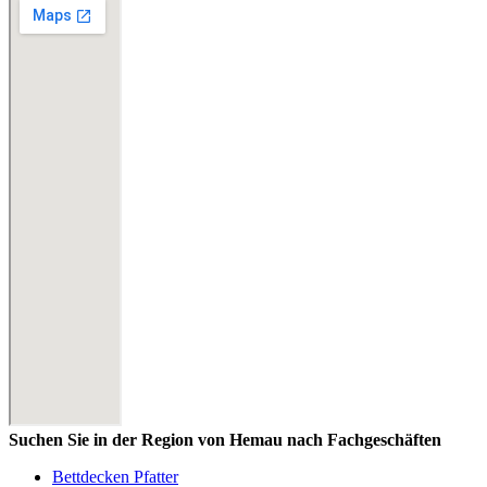
Suchen Sie in der Region von Hemau nach Fachgeschäften
Bettdecken Pfatter