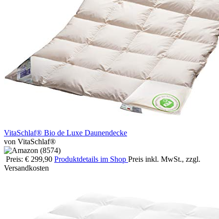
VitaSchlaf® Bio de Luxe Daunendecke
von VitaSchlaf®
Preis: € 299,90
Produktdetails im Shop
Preis inkl. MwSt., zzgl.
Versandkosten