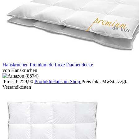
Hanskruchen Premium de Luxe Daunendecke
von Hanskruchen
Preis: € 259,90
Produktdetails im Shop
Preis inkl. MwSt., zzgl.
Versandkosten