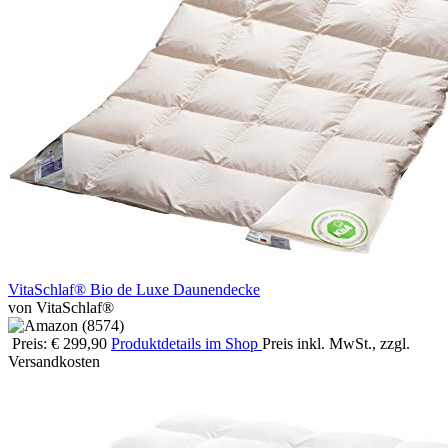
VitaSchlaf® Bio de Luxe Daunendecke
von VitaSchlaf®
Preis: € 299,90
Produktdetails im Shop
Preis inkl. MwSt., zzgl.
Versandkosten