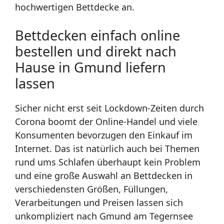
hochwertigen Bettdecke an.
Bettdecken einfach online
bestellen und direkt nach
Hause in Gmund liefern
lassen
Sicher nicht erst seit Lockdown-Zeiten durch
Corona boomt der Online-Handel und viele
Konsumenten bevorzugen den Einkauf im
Internet. Das ist natürlich auch bei Themen
rund ums Schlafen überhaupt kein Problem
und eine große Auswahl an Bettdecken in
verschiedensten Größen, Füllungen,
Verarbeitungen und Preisen lassen sich
unkompliziert nach Gmund am Tegernsee