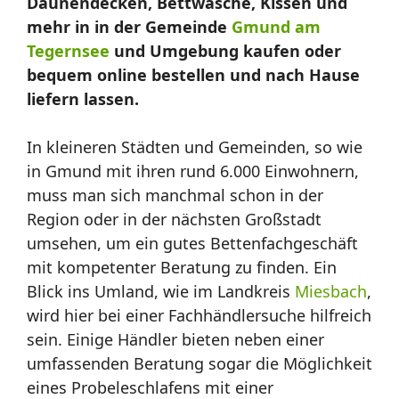
Daunendecken, Bettwäsche, Kissen und
mehr in in der Gemeinde
Gmund am
Tegernsee
und Umgebung kaufen oder
bequem online bestellen und nach Hause
liefern lassen.
In kleineren Städten und Gemeinden, so wie
in Gmund mit ihren rund 6.000 Einwohnern,
muss man sich manchmal schon in der
Region oder in der nächsten Großstadt
umsehen, um ein gutes Bettenfachgeschäft
mit kompetenter Beratung zu finden. Ein
Blick ins Umland, wie im Landkreis
Miesbach
,
wird hier bei einer Fachhändlersuche hilfreich
sein. Einige Händler bieten neben einer
umfassenden Beratung sogar die Möglichkeit
eines Probeleschlafens mit einer