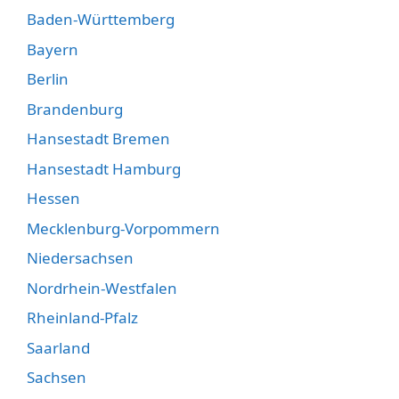
Baden-Württemberg
Bayern
Berlin
Brandenburg
Hansestadt Bremen
Hansestadt Hamburg
Hessen
Mecklenburg-Vorpommern
Niedersachsen
Nordrhein-Westfalen
Rheinland-Pfalz
Saarland
Sachsen