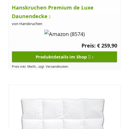
Hanskruchen Premium de Luxe
Daunendecke
von Hanskruchen
Preis: € 259,90
Produktdetails im Shop
Preis inkl. MwSt., zzgl. Versandkosten