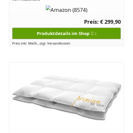
Preis: € 299,90
Produktdetails im Shop
Preis inkl. MwSt., zzgl. Versandkosten