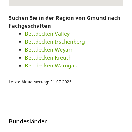
Suchen Sie in der Region von Gmund nach
Fachgeschäften
Bettdecken Valley
Bettdecken Irschenberg
Bettdecken Weyarn
Bettdecken Kreuth
Bettdecken Warngau
Letzte Aktualisierung: 31.07.2026
Bundesländer