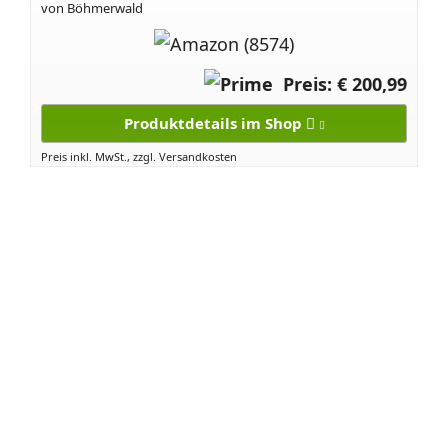
von Böhmerwald
Preis: € 200,99
Produktdetails im Shop
Preis inkl. MwSt., zzgl. Versandkosten