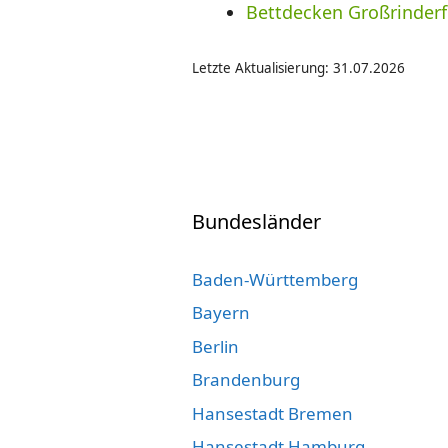
Bettdecken Großrinderf
Letzte Aktualisierung: 31.07.2026
Bundesländer
Baden-Württemberg
Bayern
Berlin
Brandenburg
Hansestadt Bremen
Hansestadt Hamburg