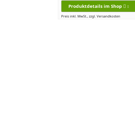
Produktdetails im Shop
Preis inkl. MwSt., zzgl. Versandkosten