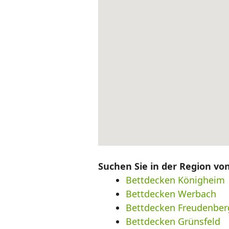
Suchen Sie in der Region v
Bettdecken Königheim
Bettdecken Werbach
Bettdecken Freudenber
Bettdecken Grünsfeld