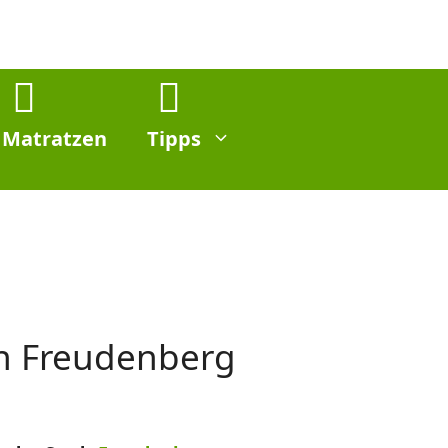
Matratzen
Tipps
in Freudenberg