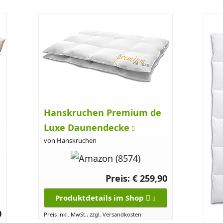
Hanskruchen Premium de
Luxe Daunendecke
von Hanskruchen
Preis: € 259,90
Produktdetails im Shop
0
Preis inkl. MwSt., zzgl. Versandkosten