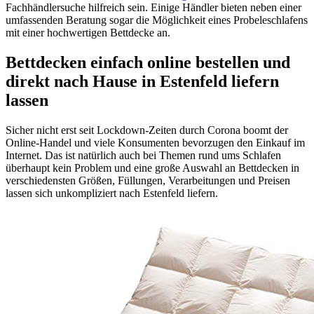
Fachhändlersuche hilfreich sein. Einige Händler bieten neben einer
umfassenden Beratung sogar die Möglichkeit eines Probeleschlafens
mit einer hochwertigen Bettdecke an.
Bettdecken einfach online bestellen und
direkt nach Hause in Estenfeld liefern
lassen
Sicher nicht erst seit Lockdown-Zeiten durch Corona boomt der
Online-Handel und viele Konsumenten bevorzugen den Einkauf im
Internet. Das ist natürlich auch bei Themen rund ums Schlafen
überhaupt kein Problem und eine große Auswahl an Bettdecken in
verschiedensten Größen, Füllungen, Verarbeitungen und Preisen
lassen sich unkompliziert nach Estenfeld liefern.