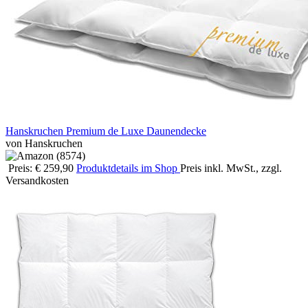
Hanskruchen Premium de Luxe Daunendecke
von Hanskruchen
Preis: € 259,90
Produktdetails im Shop
Preis inkl. MwSt., zzgl.
Versandkosten