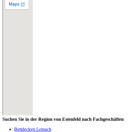
Suchen Sie in der Region von Estenfeld nach Fachgeschäften
Bettdecken Leinach