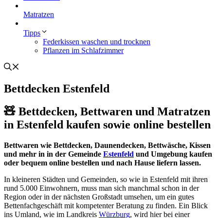
Matratzen
Tipps
Federkissen waschen und trocknen
Pflanzen im Schlafzimmer
Bettdecken Estenfeld
🧸 Bettdecken, Bettwaren und Matratzen
in Estenfeld kaufen sowie online bestellen
Bettwaren wie Bettdecken, Daunendecken, Bettwäsche, Kissen
und mehr in in der Gemeinde
Estenfeld
und Umgebung kaufen
oder bequem online bestellen und nach Hause liefern lassen.
In kleineren Städten und Gemeinden, so wie in Estenfeld mit ihren
rund 5.000 Einwohnern, muss man sich manchmal schon in der
Region oder in der nächsten Großstadt umsehen, um ein gutes
Bettenfachgeschäft mit kompetenter Beratung zu finden. Ein Blick
ins Umland, wie im Landkreis
Würzburg
, wird hier bei einer