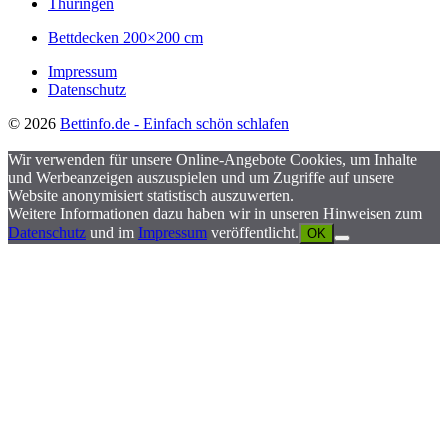
Thüringen
Bettdecken 200×200 cm
Impressum
Datenschutz
© 2026
Bettinfo.de - Einfach schön schlafen
Wir verwenden für unsere Online-Angebote Cookies, um Inhalte
und Werbeanzeigen auszuspielen und um Zugriffe auf unsere
Website anonymisiert statistisch auszuwerten.
Weitere Informationen dazu haben wir in unseren Hinweisen zum
Datenschutz
und im
Impressum
veröffentlicht.
OK