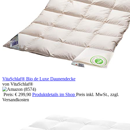
VitaSchlaf® Bio de Luxe Daunendecke
von VitaSchlaf®
Preis: € 299,90
Produktdetails im Shop
Preis inkl. MwSt., zzgl.
Versandkosten