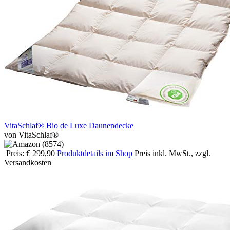
VitaSchlaf® Bio de Luxe Daunendecke
von VitaSchlaf®
Preis: € 299,90
Produktdetails im Shop
Preis inkl. MwSt., zzgl.
Versandkosten