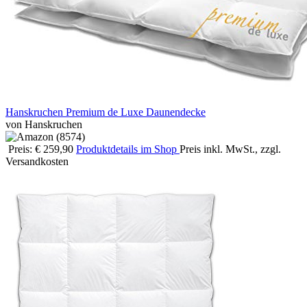
Hanskruchen Premium de Luxe Daunendecke
von Hanskruchen
Preis: € 259,90
Produktdetails im Shop
Preis inkl. MwSt., zzgl.
Versandkosten