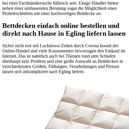
bei einer Fachhändlersuche hilfreich sein. Einige Händler bieten
neben einer umfassenden Beratung sogar die Möglichkeit eines
Probeleschlafens mit einer hochwertigen Bettdecke an.
Bettdecken einfach online bestellen und
direkt nach Hause in Egling liefern lassen
Sicher nicht erst seit Lockdown-Zeiten durch Corona boomt der
Online-Handel und viele Konsumenten bevorzugen den Einkauf im
Internet. Das ist natürlich auch bei Themen rund ums Schlafen
überhaupt kein Problem und eine große Auswahl an Bettdecken in
verschiedensten Größen, Füllungen, Verarbeitungen und Preisen
lassen sich unkompliziert nach Egling liefern.