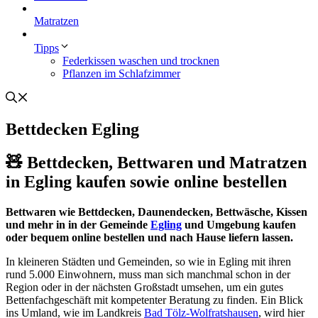
Matratzen
Tipps
Federkissen waschen und trocknen
Pflanzen im Schlafzimmer
Bettdecken Egling
🧸 Bettdecken, Bettwaren und Matratzen
in Egling kaufen sowie online bestellen
Bettwaren wie Bettdecken, Daunendecken, Bettwäsche, Kissen
und mehr in in der Gemeinde
Egling
und Umgebung kaufen
oder bequem online bestellen und nach Hause liefern lassen.
In kleineren Städten und Gemeinden, so wie in Egling mit ihren
rund 5.000 Einwohnern, muss man sich manchmal schon in der
Region oder in der nächsten Großstadt umsehen, um ein gutes
Bettenfachgeschäft mit kompetenter Beratung zu finden. Ein Blick
ins Umland, wie im Landkreis
Bad Tölz-Wolfratshausen
, wird hier