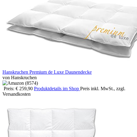
Hanskruchen Premium de Luxe Daunendecke
von Hanskruchen
Preis: € 259,90
Produktdetails im Shop
Preis inkl. MwSt., zzgl.
Versandkosten