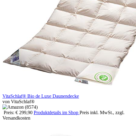
VitaSchlaf® Bio de Luxe Daunendecke
von VitaSchlaf®
Preis: € 299,90
Produktdetails im Shop
Preis inkl. MwSt., zzgl.
Versandkosten