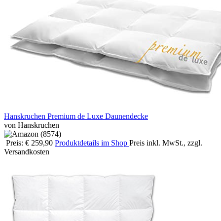
Hanskruchen Premium de Luxe Daunendecke
von Hanskruchen
Preis: € 259,90
Produktdetails im Shop
Preis inkl. MwSt., zzgl.
Versandkosten