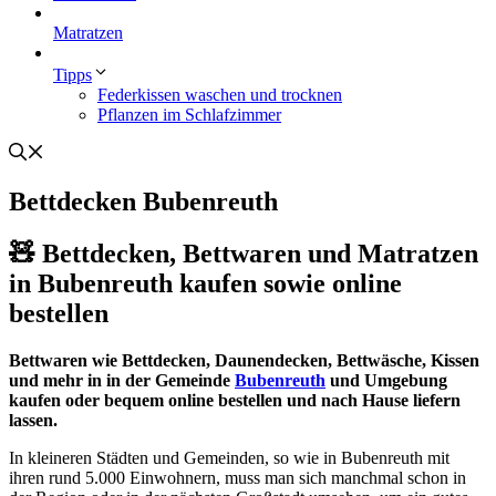
Matratzen
Tipps
Federkissen waschen und trocknen
Pflanzen im Schlafzimmer
Bettdecken Bubenreuth
🧸 Bettdecken, Bettwaren und Matratzen
in Bubenreuth kaufen sowie online
bestellen
Bettwaren wie Bettdecken, Daunendecken, Bettwäsche, Kissen
und mehr in in der Gemeinde
Bubenreuth
und Umgebung
kaufen oder bequem online bestellen und nach Hause liefern
lassen.
In kleineren Städten und Gemeinden, so wie in Bubenreuth mit
ihren rund 5.000 Einwohnern, muss man sich manchmal schon in