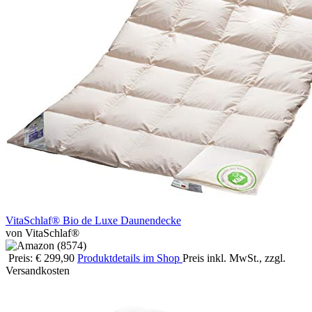
VitaSchlaf® Bio de Luxe Daunendecke
von VitaSchlaf®
Preis: € 299,90
Produktdetails im Shop
Preis inkl. MwSt., zzgl.
Versandkosten