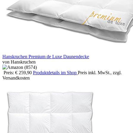
Hanskruchen Premium de Luxe Daunendecke
von Hanskruchen
Preis: € 259,90
Produktdetails im Shop
Preis inkl. MwSt., zzgl.
Versandkosten