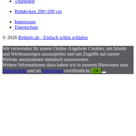
Thüringen
Bettdecken 200×200 cm
Impressum
Datenschutz
© 2026
Bettinfo.de - Einfach schön schlafen
Wir verwenden für unsere Online-Angebote Cookies, um Inhalte
und Werbeanzeigen auszuspielen und um Zugriffe auf unsere
Website anonymisiert statistisch auszuwerten.
Weitere Informationen dazu haben wir in unseren Hinweisen zum
Datenschutz
und im
Impressum
veröffentlicht.
OK