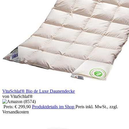
VitaSchlaf® Bio de Luxe Daunendecke
von VitaSchlaf®
Preis: € 299,90
Produktdetails im Shop
Preis inkl. MwSt., zzgl.
Versandkosten