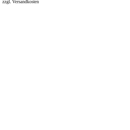
zzgl. Versandkosten