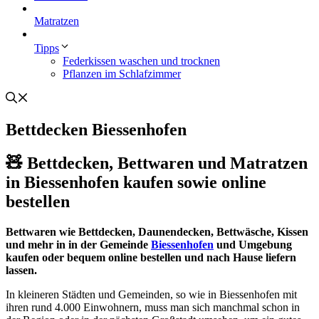
Matratzen
Tipps
Federkissen waschen und trocknen
Pflanzen im Schlafzimmer
Bettdecken Biessenhofen
🧸 Bettdecken, Bettwaren und Matratzen
in Biessenhofen kaufen sowie online
bestellen
Bettwaren wie Bettdecken, Daunendecken, Bettwäsche, Kissen
und mehr in in der Gemeinde
Biessenhofen
und Umgebung
kaufen oder bequem online bestellen und nach Hause liefern
lassen.
In kleineren Städten und Gemeinden, so wie in Biessenhofen mit
ihren rund 4.000 Einwohnern, muss man sich manchmal schon in