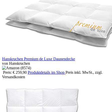
Hanskruchen Premium de Luxe Daunendecke
von Hanskruchen
Preis: € 259,90
Produktdetails im Shop
Preis inkl. MwSt., zzgl.
Versandkosten