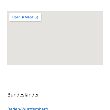
Bundesländer
Baden-Württemberg