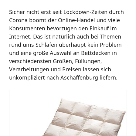
Sicher nicht erst seit Lockdown-Zeiten durch
Corona boomt der Online-Handel und viele
Konsumenten bevorzugen den Einkauf im
Internet. Das ist natürlich auch bei Themen
rund ums Schlafen überhaupt kein Problem
und eine große Auswahl an Bettdecken in
verschiedensten Größen, Füllungen,
Verarbeitungen und Preisen lassen sich
unkompliziert nach Aschaffenburg liefern.