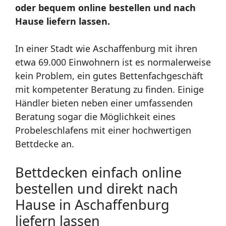
oder bequem online bestellen und nach
Hause liefern lassen.
In einer Stadt wie Aschaffenburg mit ihren
etwa 69.000 Einwohnern ist es normalerweise
kein Problem, ein gutes Bettenfachgeschäft
mit kompetenter Beratung zu finden. Einige
Händler bieten neben einer umfassenden
Beratung sogar die Möglichkeit eines
Probeleschlafens mit einer hochwertigen
Bettdecke an.
Bettdecken einfach online
bestellen und direkt nach
Hause in Aschaffenburg
liefern lassen