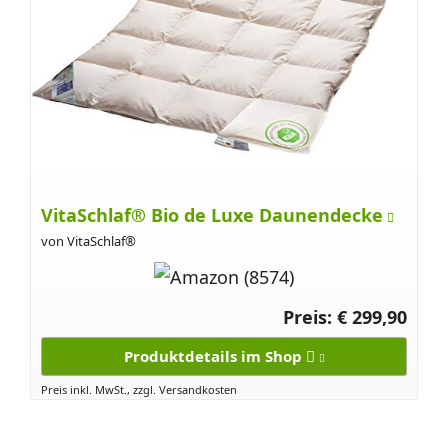
VitaSchlaf® Bio de Luxe Daunendecke
von VitaSchlaf®
Preis: € 299,90
Produktdetails im Shop
Preis inkl. MwSt., zzgl. Versandkosten