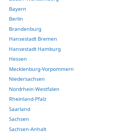
Bayern
Berlin
Brandenburg
Hansestadt Bremen
Hansestadt Hamburg
Hessen
Mecklenburg-Vorpommern
Niedersachsen
Nordrhein-Westfalen
Rheinland-Pfalz
Saarland
Sachsen
Sachsen-Anhalt