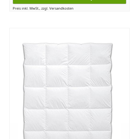
Preis inkl. MwSt., zzgl. Versandkosten