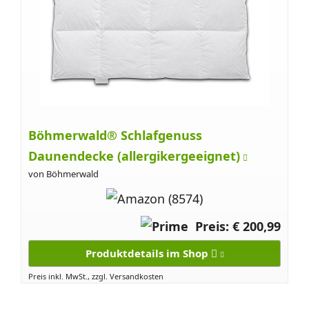
Böhmerwald® Schlafgenuss
Daunendecke (allergikergeeignet)
von Böhmerwald
Preis: € 200,99
Produktdetails im Shop
Preis inkl. MwSt., zzgl. Versandkosten